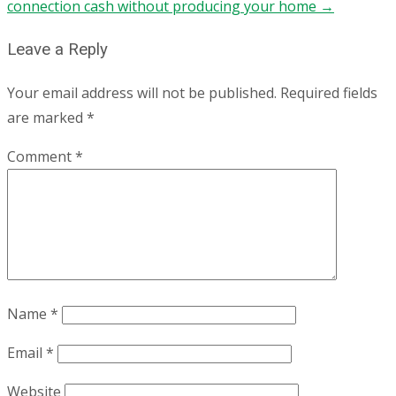
connection cash without producing your home
→
Leave a Reply
Your email address will not be published.
Required fields
are marked
*
Comment
*
Name
*
Email
*
Website