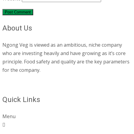
About Us
Ngong Veg is viewed as an ambitious, niche company
who are investing heavily and have growing as it’s core
principle. Food safety and quality are the key parameters
for the company.
Quick Links
Menu