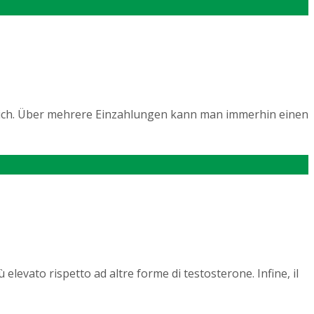
reich. Über mehrere Einzahlungen kann man immerhin einen
 elevato rispetto ad altre forme di testosterone. Infine, il