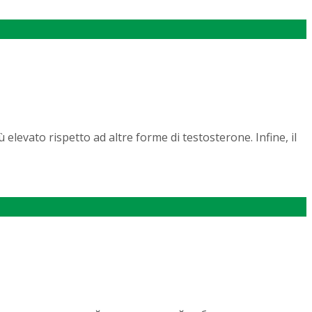
 elevato rispetto ad altre forme di testosterone. Infine, il