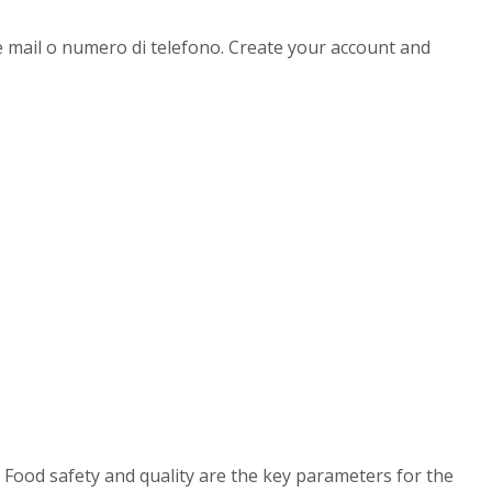
, e mail o numero di telefono. Create your account and
 Food safety and quality are the key parameters for the