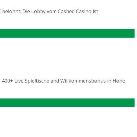
 belohnt. Die Lobby vom Cashed Casino ist
, 400+ Live Spieltische and Willkommensbonus in Höhe