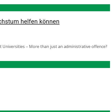
achstum helfen können
Universities – More than just an administrative offence?