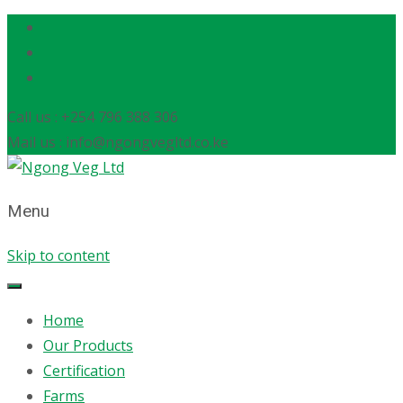
Call us : +254 796 388 306
Mail us : info@ngongvegltd.co.ke
Menu
Skip to content
Home
Our Products
Certification
Farms