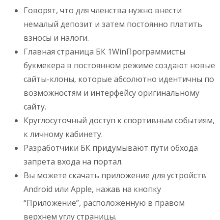
Говорят, что для членства нужно внести
немалый депозит и затем постоянно платить
взносы и налоги.
Главная страница БК 1WinПрограммисты
букмекера в постоянном режиме создают новые
сайты-клоны, которые абсолютно идентичны по
возможностям и интерфейсу оригинальному
сайту.
Круглосуточный доступ к спортивным событиям,
к личному кабинету.
Разработчики БК придумывают пути обхода
запрета входа на портал.
Вы можете скачать приложение для устройств
Android или Apple, нажав на кнопку
“Приложение”, расположенную в правом
верхнем углу страницы.