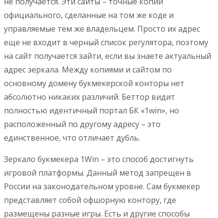
не получается. Эти сайты – точные копии
официального, сделанные на том же коде и
управляемые тем же владельцем. Просто их адрес
еще не входит в черный список регулятора, поэтому
на сайт получается зайти, если вы знаете актуальный
адрес зеркала. Между копиями и сайтом по
основному домену букмекерской конторы нет
абсолютно никаких различий. Беттор видит
полностью идентичный портал БК «1win», но
расположенный по другому адресу – это
единственное, что отличает дубль.
Зеркало букмекера 1Win – это способ достигнуть
игровой платформы. Данный метод запрещен в
России на законодательном уровне. Сам букмекер
представляет собой офшорную контору, где
размещены разные игры. Есть и другие способы