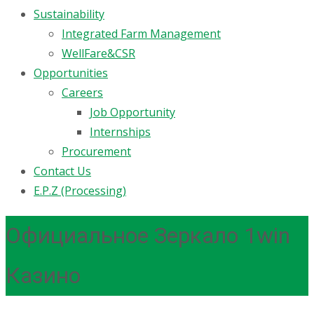
Sustainability
Integrated Farm Management
WellFare&CSR
Opportunities
Careers
Job Opportunity
Internships
Procurement
Contact Us
E.P.Z (Processing)
Официальное Зеркало 1win
Казино