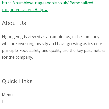
https://humblesausageandpie.co.uk/ Personalized
computer system Help
→
About Us
Ngong Veg is viewed as an ambitious, niche company
who are investing heavily and have growing as it’s core
principle. Food safety and quality are the key parameters
for the company.
Quick Links
Menu