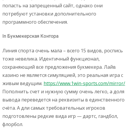
попасть на запрещенный сайт, однако они
потребуют установки дополнительного
программного обеспечения.
In Букмекерская Контора
Линия спорта очень мала – всего 15 видов, роспись
тоже невелика. Идентичный функционал,
сохраняющий все предложения букмекера. Лайв
казино не является симуляцией, это реальная игра с
живым ведущим.
https://www.1win-sports.com/mirror/
Пополнить счет и нужную сумму очень легко, а доля
вывода переведется на реквизиты в единственного
счёта. А дли самых требовательных игроков
подготовлены редкие вида игр — дартс, гандбол,
флорбол.