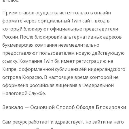
в плюс.
Прием ставок осуществляется только в онлайн
формате через официальный 1win сайт, вход в
который блокируют официальные представители
России. После блокировки альтернативных адресов
букмекерская компания незамедлительно
предоставляют пользователям новую действующую
ссылку. Компания 1win бк имеет регистрацию на
Кипре, с оформленной сублицензией нидерландского
острова Кюрасао. В настоящее время конторой не
оформлена российская лицензия в Федеральной
Налоговой Службе.
Зеркало — Основной Способ Обхода Блокировки
Сам ресурс работает и здравствует, но зайти на него