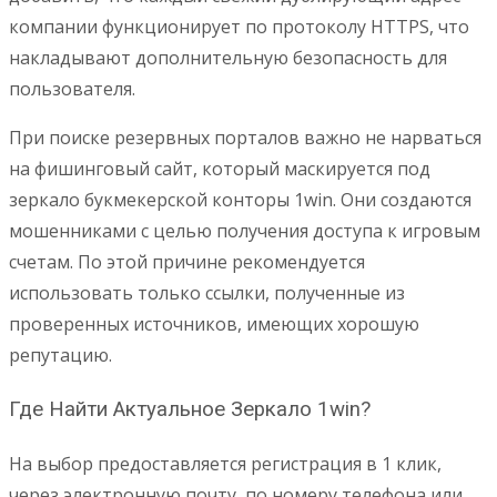
компании функционирует по протоколу HTTPS, что
накладывают дополнительную безопасность для
пользователя.
При поиске резервных порталов важно не нарваться
на фишинговый сайт, который маскируется под
зеркало букмекерской конторы 1win. Они создаются
мошенниками с целью получения доступа к игровым
счетам. По этой причине рекомендуется
использовать только ссылки, полученные из
проверенных источников, имеющих хорошую
репутацию.
Где Найти Актуальное Зеркало 1win?
На выбор предоставляется регистрация в 1 клик,
через электронную почту, по номеру телефона или