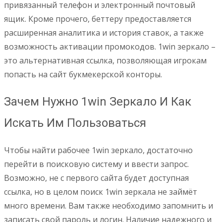
привязанный телефон и электронный почтовый
ящик. Кроме прочего, беттеру предоставляется
расширенная аналитика и история ставок, а также
возможность активации промокодов. 1win зеркало –
это альтернативная ссылка, позволяющая игрокам
попасть на сайт букмекерской конторы.
Зачем Нужно 1win Зеркало И Как
Искать Им Пользоваться
Чтобы найти рабочее 1win зеркало, достаточно
перейти в поисковую систему и ввести запрос.
Возможно, не с первого сайта будет доступная
ссылка, но в целом поиск 1win зеркала не займёт
много времени. Вам также необходимо запомнить и
записать свой пароль и логин. Наличие надежного и