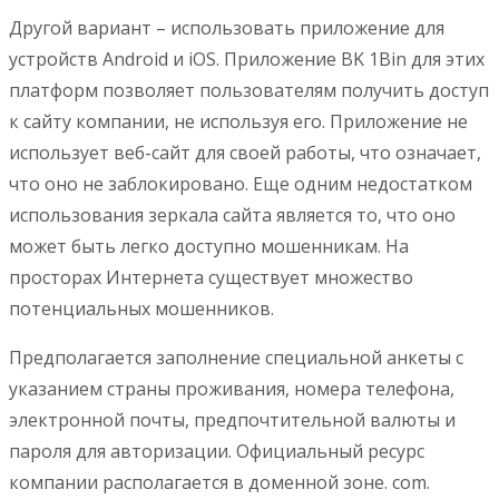
Другой вариант – использовать приложение для
устройств Android и iOS. Приложение BK 1Bin для этих
платформ позволяет пользователям получить доступ
к сайту компании, не используя его. Приложение не
использует веб-сайт для своей работы, что означает,
что оно не заблокировано. Еще одним недостатком
использования зеркала сайта является то, что оно
может быть легко доступно мошенникам. На
просторах Интернета существует множество
потенциальных мошенников.
Предполагается заполнение специальной анкеты с
указанием страны проживания, номера телефона,
электронной почты, предпочтительной валюты и
пароля для авторизации. Официальный ресурс
компании располагается в доменной зоне. com.