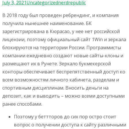
July 3, 2021
Uncategorized
nerdrepublic
В 2018 году был проведен ребрендинг, и компания
получила нынешнее наименование. БК
зарегистрирована в Кюрасао, у нее нет российской
лицензии, поэтому официальный сайт 1Win и зеркала
блокируются на территории России. Программисты
компании ежедневно создают новые сайты-клоны и
размещают их в Рунете. Зеркало букмекерской
конторы обеспечивает беспрепятственный доступ ко
всем возможностям личного кабинета, разделам и
спортивным дисциплинам. Вносить деньги на
депозит, как и выводить – можно всеми доступными
ранее способами.
Поэтому у беттторов до сих пор остро стоит
вопрос о получении доступа к сайту различными