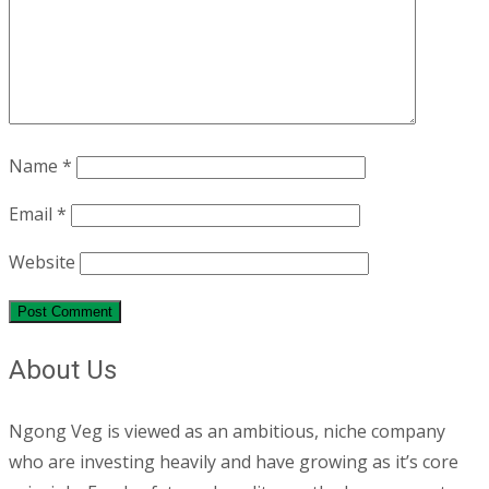
Name
*
Email
*
Website
About Us
Ngong Veg is viewed as an ambitious, niche company
who are investing heavily and have growing as it’s core