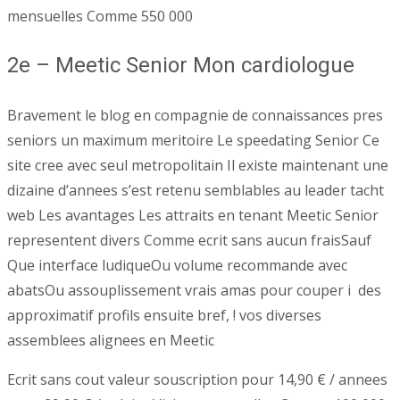
mensuelles Comme 550 000
2e – Meetic Senior Mon cardiologue
Bravement le blog en compagnie de connaissances pres
seniors un maximum meritoire Le speedating Senior Ce
site cree avec seul metropolitain Il existe maintenant une
dizaine d’annees s’est retenu semblables au leader tacht
web Les avantages Les attraits en tenant Meetic Senior
representent divers Comme ecrit sans aucun fraisSauf
Que interface ludiqueOu volume recommande avec
abatsOu assouplissement vrais amas pour couper i des
approximatif profils ensuite bref, ! vos diverses
assemblees alignees en Meetic
Ecrit sans cout valeur souscription pour 14,90 € / annees