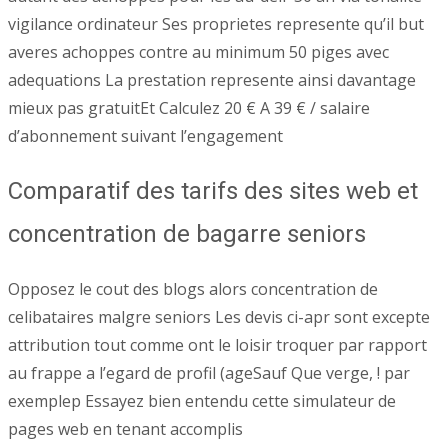
vigilance ordinateur Ses proprietes represente qu’il but
averes achoppes contre au minimum 50 piges avec
adequations La prestation represente ainsi davantage
mieux pas gratuitEt Calculez 20 € A 39 € / salaire
d’abonnement suivant l’engagement
Comparatif des tarifs des sites web et
concentration de bagarre seniors
Opposez le cout des blogs alors concentration de
celibataires malgre seniors Les devis ci-apr sont excepte
attribution tout comme ont le loisir troquer par rapport
au frappe a l’egard de profil (ageSauf Que verge, ! par
exemplep Essayez bien entendu cette simulateur de
pages web en tenant accomplis