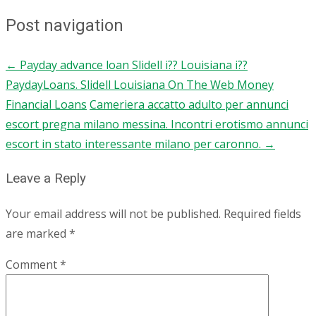
Post navigation
←
Payday advance loan Slidell i?? Louisiana i??
PaydayLoans. Slidell Louisiana On The Web Money
Financial Loans
Cameriera accatto adulto per annunci
escort pregna milano messina. Incontri erotismo annunci
escort in stato interessante milano per caronno.
→
Leave a Reply
Your email address will not be published.
Required fields
are marked
*
Comment
*