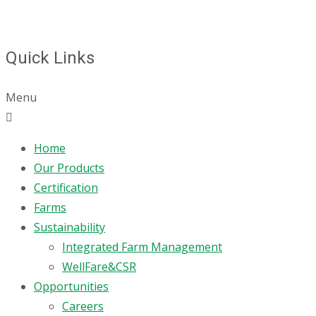
Quick Links
Menu
Home
Our Products
Certification
Farms
Sustainability
Integrated Farm Management
WellFare&CSR
Opportunities
Careers