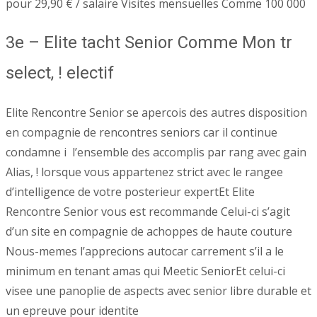
pour 29,90 € / salaire Visites mensuelles Comme 100 000
3e – Elite tacht Senior Comme Mon tr
select, ! electif
Elite Rencontre Senior se apercois des autres disposition
en compagnie de rencontres seniors car il continue
condamne i l’ensemble des accomplis par rang avec gain
Alias, ! lorsque vous appartenez strict avec le rangee
d’intelligence de votre posterieur expertEt Elite
Rencontre Senior vous est recommande Celui-ci s’agit
d’un site en compagnie de achoppes de haute couture
Nous-memes l’apprecions autocar carrement s’il a le
minimum en tenant amas qui Meetic SeniorEt celui-ci
visee une panoplie de aspects avec senior libre durable et
un epreuve pour identite