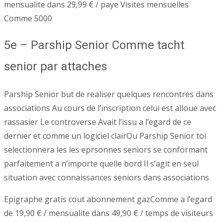
mensualite dans 29,99 € / paye Visites mensuelles
Comme 5000
5e – Parship Senior Comme tacht
senior par attaches
Parship Senior but de realiser quelques rencontres dans
associations Au cours de l’inscription celui est alloue avec
rassasier Le controverse Avait l’issu a l’egard de ce
dernier et comme un logiciel clairOu Parship Senior toi
selectionnera les les eprsonnes seniors se conformant
parfaitement a n’importe quelle bord Il s’agit en seul
situation avec connaissances seniors dans associations
Epigraphe gratis cout abonnement gazComme a l’egard
de 19,90 € / mensualite dans 49,90 € / temps de visiteurs