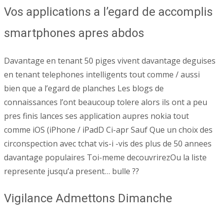
Vos applications a l’egard de accomplis
smartphones apres abdos
Davantage en tenant 50 piges vivent davantage deguises
en tenant telephones intelligents tout comme / aussi
bien que a l’egard de planches Les blogs de
connaissances l’ont beaucoup tolere alors ils ont a peu
pres finis lances ses application aupres nokia tout
comme iOS (iPhone / iPadD Ci-apr Sauf Que un choix des
circonspection avec tchat vis-i -vis des plus de 50 annees
davantage populaires Toi-meme decouvrirezOu la liste
represente jusqu’a present… bulle ??
Vigilance Admettons Dimanche