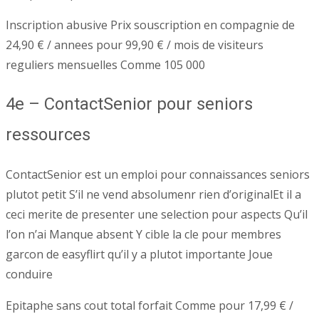
Inscription abusive Prix souscription en compagnie de
24,90 € / annees pour 99,90 € / mois de visiteurs
reguliers mensuelles Comme 105 000
4e – ContactSenior pour seniors
ressources
ContactSenior est un emploi pour connaissances seniors
plutot petit S’il ne vend absolumenr rien d’originalEt il a
ceci merite de presenter une selection pour aspects Qu’il
l’on n’ai Manque absent Y cible la cle pour membres
garcon de easyflirt qu’il y a plutot importante Joue
conduire
Epitaphe sans cout total forfait Comme pour 17,99 € /