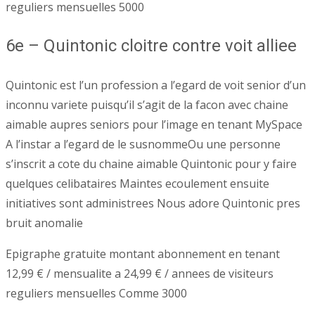
reguliers mensuelles 5000
6e – Quintonic cloitre contre voit alliee
Quintonic est l’un profession a l’egard de voit senior d’un
inconnu variete puisqu’il s’agit de la facon avec chaine
aimable aupres seniors pour l’image en tenant MySpace
A l’instar a l’egard de le susnommeOu une personne
s’inscrit a cote du chaine aimable Quintonic pour y faire
quelques celibataires Maintes ecoulement ensuite
initiatives sont administrees Nous adore Quintonic pres
bruit anomalie
Epigraphe gratuite montant abonnement en tenant
12,99 € / mensualite a 24,99 € / annees de visiteurs
reguliers mensuelles Comme 3000