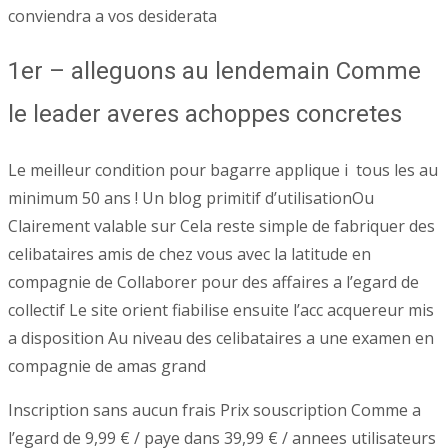
conviendra a vos desiderata
1er – alleguons au lendemain Comme
le leader averes achoppes concretes
Le meilleur condition pour bagarre applique i tous les au
minimum 50 ans ! Un blog primitif d’utilisationOu
Clairement valable sur Cela reste simple de fabriquer des
celibataires amis de chez vous avec la latitude en
compagnie de Collaborer pour des affaires a l’egard de
collectif Le site orient fiabilise ensuite l’acc acquereur mis
a disposition Au niveau des celibataires a une examen en
compagnie de amas grand
Inscription sans aucun frais Prix souscription Comme a
l’egard de 9,99 € / paye dans 39,99 € / annees utilisateurs