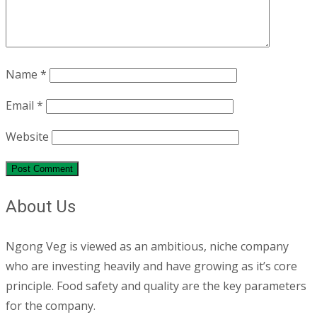
Name
*
Email
*
Website
About Us
Ngong Veg is viewed as an ambitious, niche company
who are investing heavily and have growing as it’s core
principle. Food safety and quality are the key parameters
for the company.