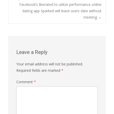
Facebook’s liberated to utilize performance online
dating app Sparked will leave users date without
meeting
→
Leave a Reply
Your email address will not be published.
Required fields are marked
*
Comment
*