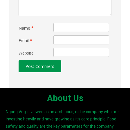
Name
*
Email
*
Website
About Us
Ngong Veg is viewed as an ambitious, niche company who are
investing heavily and have growing as it’s core principle. Food
safety and quality are the key parameters for the company.