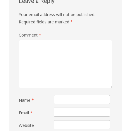
Leave a Reply
Your email address will not be published.
Required fields are marked
*
Comment
*
Name
*
Email
*
Website