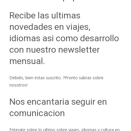
Recibe las ultimas
novedades en viajes,
idiomas asi­ como desarrollo
con nuestro newsletter
mensual.
Debido, bien estas suscrito. ?Pronto sabras sobre
nosotros!
Nos encantaria seguir en
comunicacion
Enterate sobre lo ultimo sobre viajes, idiomas y cultura en