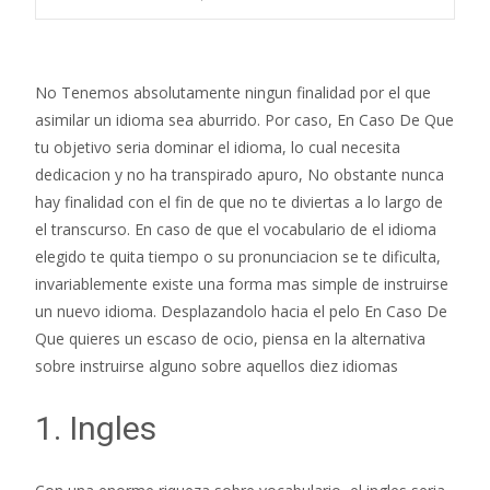
No Tenemos absolutamente ningun finalidad por el que
asimilar un idioma sea aburrido. Por caso, En Caso De Que
tu objetivo seri­a dominar el idioma, lo cual necesita
dedicacion y no ha transpirado apuro, No obstante nunca
hay finalidad con el fin de que no te diviertas a lo largo de
el transcurso. En caso de que el vocabulario de el idioma
elegido te quita tiempo o su pronunciacion se te dificulta,
invariablemente existe una forma mas simple de instruirse
un nuevo idioma. Desplazandolo hacia el pelo En Caso De
Que quieres un escaso de ocio, piensa en la alternativa
sobre instruirse alguno sobre aquellos diez idiomas
1. Ingles