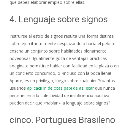
que debes elaborar empleo sobre ellas.
4. Lenguaje sobre signos
Instruirse el estilo de signos resulta una forma distinta
sobre ejercitar tu mente desplazandolo hacia el pelo te
ensena un conjunto sobre habilidades plenamente
novedosas. Igualmente goza de ventajas practicas
imaginate permitirse hablar con facilidad en la plaza o en
un concierto concurrido, o ?incluso con la boca llena!
Aparte, es un privilegio, luego sobre cualquier ?cuantas
usuarios
aplicaciГіn de citas papi de azГєcar
que nunca
pertenecen a la colectividad de insuficiencia auditiva
pueden decir que «hablan» la lenguaje sobre signos?
cinco. Portugues Brasileno