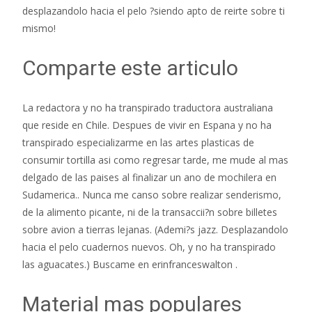
desplazandolo hacia el pelo ?siendo apto de reirte sobre ti
mismo!
Comparte este articulo
La redactora y no ha transpirado traductora australiana
que reside en Chile. Despues de vivir en Espana y no ha
transpirado especializarme en las artes plasticas de
consumir tortilla asi­ como regresar tarde, me mude al mas
delgado de las paises al finalizar un ano de mochilera en
Sudamerica.. Nunca me canso sobre realizar senderismo,
de la alimento picante, ni de la transaccii?n sobre billetes
sobre avion a tierras lejanas. (Ademi?s jazz. Desplazandolo
hacia el pelo cuadernos nuevos. Oh, y no ha transpirado
las aguacates.) Buscame en erinfranceswalton .
Material mas populares