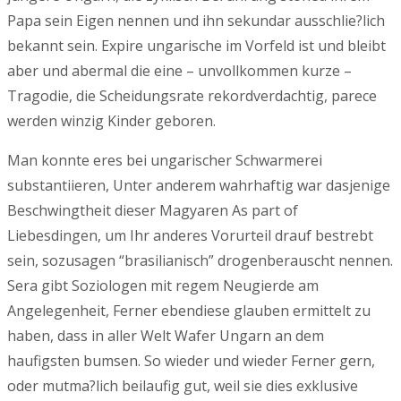
Papa sein Eigen nennen und ihn sekundar ausschlie?lich
bekannt sein. Expire ungarische im Vorfeld ist und bleibt
aber und abermal die eine – unvollkommen kurze –
Tragodie, die Scheidungsrate rekordverdachtig, parece
werden winzig Kinder geboren.
Man konnte eres bei ungarischer Schwarmerei
substantiieren, Unter anderem wahrhaftig war dasjenige
Beschwingtheit dieser Magyaren As part of
Liebesdingen, um Ihr anderes Vorurteil drauf bestrebt
sein, sozusagen “brasilianisch” drogenberauscht nennen.
Sera gibt Soziologen mit regem Neugierde am
Angelegenheit, Ferner ebendiese glauben ermittelt zu
haben, dass in aller Welt Wafer Ungarn an dem
haufigsten bumsen. So wieder und wieder Ferner gern,
oder mutma?lich beilaufig gut, weil sie dies exklusive