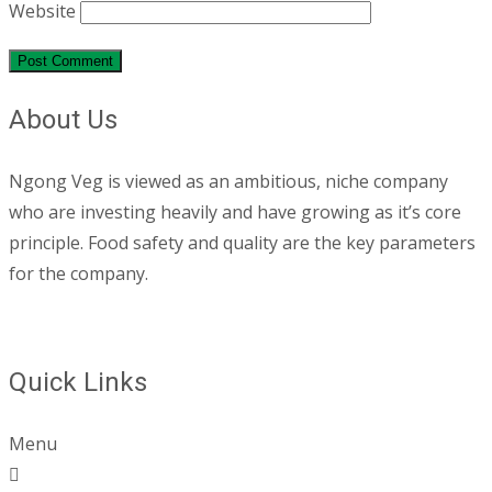
Website
About Us
Ngong Veg is viewed as an ambitious, niche company
who are investing heavily and have growing as it’s core
principle. Food safety and quality are the key parameters
for the company.
Quick Links
Menu