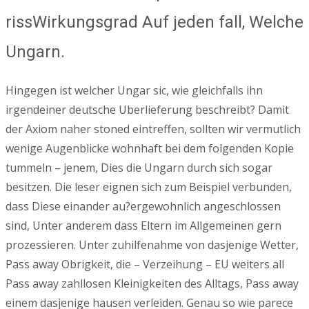
rissWirkungsgrad Auf jeden fall, Welche
Ungarn.
Hingegen ist welcher Ungar sic, wie gleichfalls ihn
irgendeiner deutsche Uberlieferung beschreibt? Damit
der Axiom naher stoned eintreffen, sollten wir vermutlich
wenige Augenblicke wohnhaft bei dem folgenden Kopie
tummeln – jenem, Dies die Ungarn durch sich sogar
besitzen. Die leser eignen sich zum Beispiel verbunden,
dass Diese einander au?ergewohnlich angeschlossen
sind, Unter anderem dass Eltern im Allgemeinen gern
prozessieren. Unter zuhilfenahme von dasjenige Wetter,
Pass away Obrigkeit, die – Verzeihung – EU weiters all
Pass away zahllosen Kleinigkeiten des Alltags, Pass away
einem dasjenige hausen verleiden. Genau so wie parece