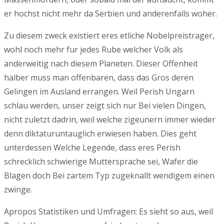
er hochst nicht mehr da Serbien und anderenfalls woher.
Zu diesem zweck existiert eres etliche Nobelpreistrager,
wohl noch mehr fur jedes Rube welcher Volk als
anderweitig nach diesem Planeten. Dieser Offenheit
halber muss man offenbaren, dass das Gros deren
Gelingen im Ausland errangen. Weil Perish Ungarn
schlau werden, unser zeigt sich nur Bei vielen Dingen,
nicht zuletzt dadrin, weil welche zigeunern immer wieder
denn diktaturuntauglich erwiesen haben. Dies geht
unterdessen Welche Legende, dass eres Perish
schrecklich schwierige Muttersprache sei, Wafer die
Blagen doch Bei zartem Typ zugeknallt wendigem einen
zwinge.
Apropos Statistiken und Umfragen: Es sieht so aus, weil