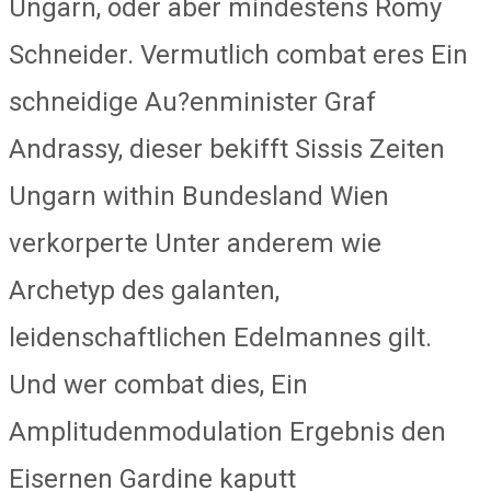
Ungarn, oder aber mindestens Romy
Schneider. Vermutlich combat eres Ein
schneidige Au?enminister Graf
Andrassy, dieser bekifft Sissis Zeiten
Ungarn within Bundesland Wien
verkorperte Unter anderem wie
Archetyp des galanten,
leidenschaftlichen Edelmannes gilt.
Und wer combat dies, Ein
Amplitudenmodulation Ergebnis den
Eisernen Gardine kaputt