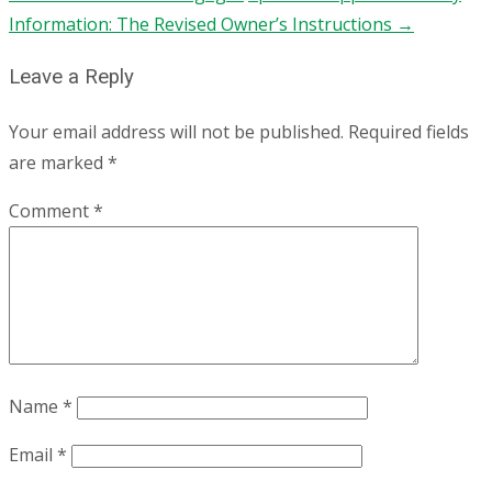
Information: The Revised Owner’s Instructions
→
Leave a Reply
Your email address will not be published.
Required fields
are marked
*
Comment
*
Name
*
Email
*