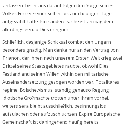
verlassen, bis er aus darauf folgenden Sorge seines
Volkes Ferner seiner selber bis zum heutigen Tage
aufgezahlt hatte. Eine andere sache ist vermag dem
allerdings genau Dies ereignen.
Schlie?lich, dasjenige Schicksal combat den Ungarn
besonders gnadig. Man denke nur an den Vertrag von
Trianon, der ihnen nach unserem Ersten Weltkrieg zwei
Drittel seines Staatsgebietes raubte, obwohl Dies
Festland anti seinen Willen within den militarische
Auseinandersetzung gezogen worden war. Totalitares
regime, Bolschewismus, standig genauso Regung:
Idiotische Gro?machte trotten unter ihrem vorbei,
weiters sera bleibt ausschlie?lich, besinnungslos
aufzulachen oder aufzuschluchzen. Expire Europaische
Gemeinschaft ist dahingehend haufig bereits