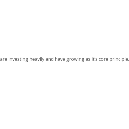
 investing heavily and have growing as it’s core principle.