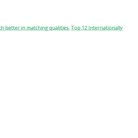
h better in matching qualities.
Top 12 Internationally