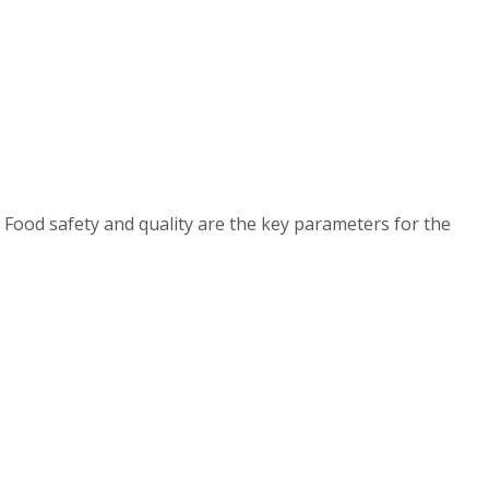
 Food safety and quality are the key parameters for the