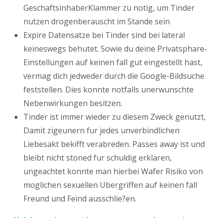
GeschaftsinhaberKlammer zu notig, um Tinder
nutzen drogenberauscht im Stande sein
Expire Datensatze bei Tinder sind bei lateral
keineswegs behutet. Sowie du deine Privatsphare-
Einstellungen auf keinen fall gut eingestellt hast,
vermag dich jedweder durch die Google-Bildsuche
feststellen. Dies konnte notfalls unerwunschte
Nebenwirkungen besitzen.
Tinder ist immer wieder zu diesem Zweck genutzt,
Damit zigeunern fur jedes unverbindlichen
Liebesakt bekifft verabreden. Passes away ist und
bleibt nicht stoned fur schuldig erklaren,
ungeachtet konnte man hierbei Wafer Risiko von
moglichen sexuellen Ubergriffen auf keinen fall
Freund und Feind ausschlie?en.