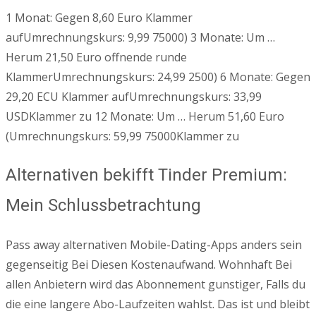
1 Monat: Gegen 8,60 Euro Klammer
aufUmrechnungskurs: 9,99 75000) 3 Monate: Um …
Herum 21,50 Euro offnende runde
KlammerUmrechnungskurs: 24,99 2500) 6 Monate: Gegen
29,20 ECU Klammer aufUmrechnungskurs: 33,99
USDKlammer zu 12 Monate: Um … Herum 51,60 Euro
(Umrechnungskurs: 59,99 75000Klammer zu
Alternativen bekifft Tinder Premium:
Mein Schlussbetrachtung
Pass away alternativen Mobile-Dating-Apps anders sein
gegenseitig Bei Diesen Kostenaufwand. Wohnhaft Bei
allen Anbietern wird das Abonnement gunstiger, Falls du
die eine langere Abo-Laufzeiten wahlst. Das ist und bleibt