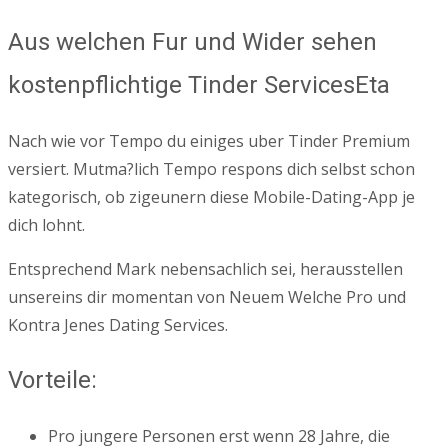
Aus welchen Fur und Wider sehen
kostenpflichtige Tinder ServicesEta
Nach wie vor Tempo du einiges uber Tinder Premium
versiert. Mutma?lich Tempo respons dich selbst schon
kategorisch, ob zigeunern diese Mobile-Dating-App je
dich lohnt.
Entsprechend Mark nebensachlich sei, herausstellen
unsereins dir momentan von Neuem Welche Pro und
Kontra Jenes Dating Services.
Vorteile:
Pro jungere Personen erst wenn 28 Jahre, die