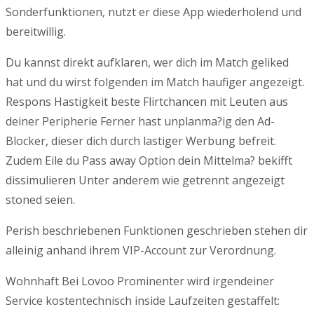
Sonderfunktionen, nutzt er diese App wiederholend und
bereitwillig.
Du kannst direkt aufklaren, wer dich im Match geliked
hat und du wirst folgenden im Match haufiger angezeigt.
Respons Hastigkeit beste Flirtchancen mit Leuten aus
deiner Peripherie Ferner hast unplanma?ig den Ad-
Blocker, dieser dich durch lastiger Werbung befreit.
Zudem Eile du Pass away Option dein Mittelma? bekifft
dissimulieren Unter anderem wie getrennt angezeigt
stoned seien.
Perish beschriebenen Funktionen geschrieben stehen dir
alleinig anhand ihrem VIP-Account zur Verordnung.
Wohnhaft Bei Lovoo Prominenter wird irgendeiner
Service kostentechnisch inside Laufzeiten gestaffelt: