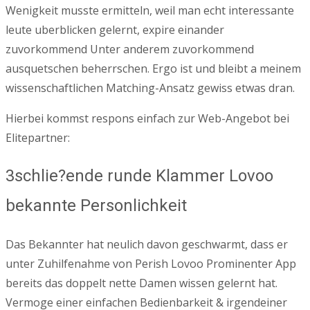
Wenigkeit musste ermitteln, weil man echt interessante
leute uberblicken gelernt, expire einander
zuvorkommend Unter anderem zuvorkommend
ausquetschen beherrschen. Ergo ist und bleibt a meinem
wissenschaftlichen Matching-Ansatz gewiss etwas dran.
Hierbei kommst respons einfach zur Web-Angebot bei
Elitepartner:
3schlie?ende runde Klammer Lovoo
bekannte Personlichkeit
Das Bekannter hat neulich davon geschwarmt, dass er
unter Zuhilfenahme von Perish Lovoo Prominenter App
bereits das doppelt nette Damen wissen gelernt hat.
Vermoge einer einfachen Bedienbarkeit & irgendeiner