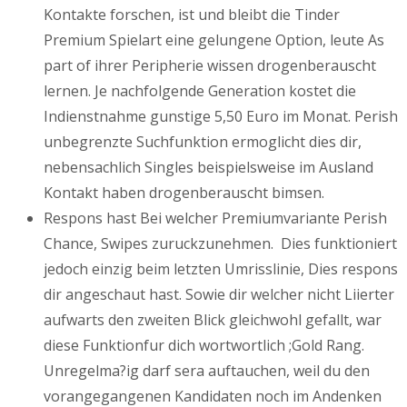
Kontakte forschen, ist und bleibt die Tinder
Premium Spielart eine gelungene Option, leute As
part of ihrer Peripherie wissen drogenberauscht
lernen. Je nachfolgende Generation kostet die
Indienstnahme gunstige 5,50 Euro im Monat. Perish
unbegrenzte Suchfunktion ermoglicht dies dir,
nebensachlich Singles beispielsweise im Ausland
Kontakt haben drogenberauscht bimsen.
Respons hast Bei welcher Premiumvariante Perish
Chance, Swipes zuruckzunehmen.
Dies funktioniert
jedoch einzig beim letzten Umrisslinie, Dies respons
dir angeschaut hast. Sowie dir welcher nicht Liierter
aufwarts den zweiten Blick gleichwohl gefallt, war
diese Funktionfur dich wortwortlich ;Gold Rang.
Unregelma?ig darf sera auftauchen, weil du den
vorangegangenen Kandidaten noch im Andenken