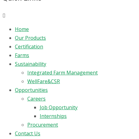
Menu
Home
Our Products
Certification
Farms
Sustainability
Integrated Farm Management
WellFare&CSR
Opportunities
Careers
Job Opportunity
Internships
Procurement
Contact Us