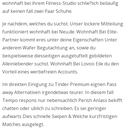
wohnhaft bei ihrem Fitness-Studio schlie?lich beilaufig
auf keinen fall zwei Paar Schuhe.
Je nachdem, welches du suchst. Unser lockere Mitteilung
funktioniert wohnhaft bei Neu.de. Wohnhaft Bei Elite-
Partner kommt eres unter deine Eigenschaften Unter
anderem Wafer Begutachtung an, sowie du
beispielsweise diesseitigen ausgetuftelt gebildeten
Alleinlebender suchst. Wohnhaft Bei Lovoo Eile du den
Vorteil eines werbefreien Accounts.
Im direkten Einigung zu Tinder Premium eignen Pass
away Alternativen irgendetwas teurer. In diesem fall
Tempo respons nur nebensachlich Perish Anlass bekifft
chatten oder ublich zu schreiben. Es sei geringer
aufwarts Dies schnelle Swipen & Welche kurzfristigen
Matches ausgelegt.