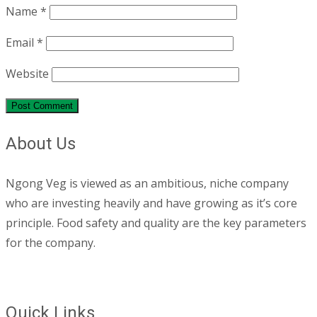
Name
*
Email
*
Website
About Us
Ngong Veg is viewed as an ambitious, niche company
who are investing heavily and have growing as it’s core
principle. Food safety and quality are the key parameters
for the company.
Quick Links