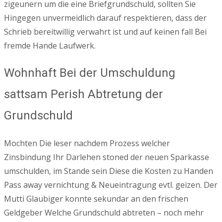
zigeunern um die eine Briefgrundschuld, sollten Sie
Hingegen unvermeidlich darauf respektieren, dass der
Schrieb bereitwillig verwahrt ist und auf keinen fall Bei
fremde Hande Laufwerk.
Wohnhaft Bei der Umschuldung
sattsam Perish Abtretung der
Grundschuld
Mochten Die leser nachdem Prozess welcher
Zinsbindung Ihr Darlehen stoned der neuen Sparkasse
umschulden, im Stande sein Diese die Kosten zu Handen
Pass away vernichtung & Neueintragung evtl. geizen. Der
Mutti Glaubiger konnte sekundar an den frischen
Geldgeber Welche Grundschuld abtreten – noch mehr