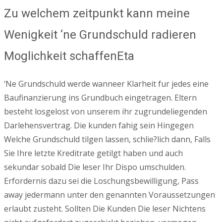
Zu welchem zeitpunkt kann meine
Wenigkeit ‘ne Grundschuld radieren
Moglichkeit schaffenEta
‘Ne Grundschuld werde wanneer Klarheit fur jedes eine
Baufinanzierung ins Grundbuch eingetragen. Eltern
besteht losgelost von unserem ihr zugrundeliegenden
Darlehensvertrag. Die kunden fahig sein Hingegen
Welche Grundschuld tilgen lassen, schlie?lich dann, Falls
Sie Ihre letzte Kreditrate getilgt haben und auch
sekundar sobald Die leser Ihr Dispo umschulden.
Erfordernis dazu sei die Loschungsbewilligung, Pass
away jedermann unter den genannten Voraussetzungen
erlaubt zusteht. Sollten Die Kunden Die leser Nichtens