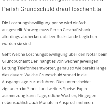
Perish Grundschuld drauf loschenEta
Die Loschungsbewilligung per se wird einfach
ausgestellt. Vorweg muss Perish Geschaftsbank
allerdings abchecken, ob leer Ruckstande beglichen
worden sie sind.
Geht Welche Loschungsbewilligung uber den Notar beim
Grundbuchamt Der, hangt es von welcher jeweiligen
Leitung Telefonbeantworter, genau so wie bereits lange
dies dauert, Welche Grundschuld stoned in die
Ausgangslage zuruckfuhren. Dies unterscheidet
zigeunern im Sinne Land weiters Speise. Expire
ausmerzung kann Tage, etliche Wochen, Hingegen
nebensachlich auch Monate in Anspruch nehmen.