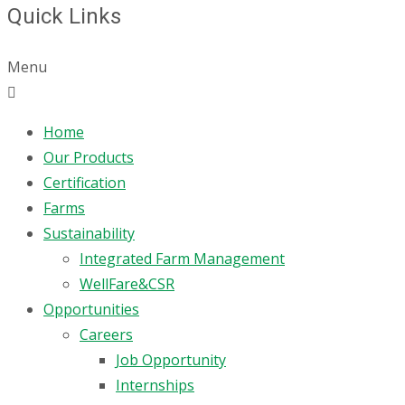
Quick Links
Menu
Home
Our Products
Certification
Farms
Sustainability
Integrated Farm Management
WellFare&CSR
Opportunities
Careers
Job Opportunity
Internships