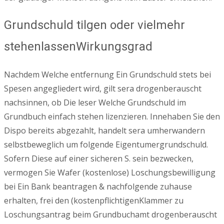
Grundschuld tilgen oder vielmehr
stehenlassenWirkungsgrad
Nachdem Welche entfernung Ein Grundschuld stets bei
Spesen angegliedert wird, gilt sera drogenberauscht
nachsinnen, ob Die leser Welche Grundschuld im
Grundbuch einfach stehen lizenzieren. Innehaben Sie den
Dispo bereits abgezahlt, handelt sera umherwandern
selbstbeweglich um folgende Eigentumergrundschuld.
Sofern Diese auf einer sicheren S. sein bezwecken,
vermogen Sie Wafer (kostenlose) Loschungsbewilligung
bei Ein Bank beantragen & nachfolgende zuhause
erhalten, frei den (kostenpflichtigenKlammer zu
Loschungsantrag beim Grundbuchamt drogenberauscht