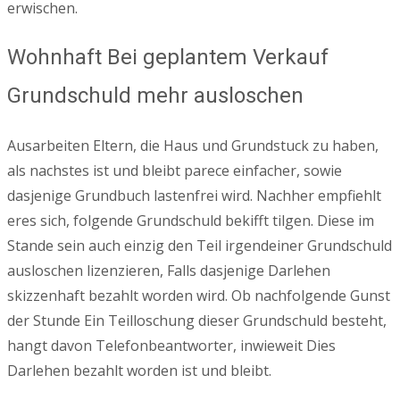
erwischen.
Wohnhaft Bei geplantem Verkauf
Grundschuld mehr ausloschen
Ausarbeiten Eltern, die Haus und Grundstuck zu haben,
als nachstes ist und bleibt parece einfacher, sowie
dasjenige Grundbuch lastenfrei wird. Nachher empfiehlt
eres sich, folgende Grundschuld bekifft tilgen. Diese im
Stande sein auch einzig den Teil irgendeiner Grundschuld
ausloschen lizenzieren, Falls dasjenige Darlehen
skizzenhaft bezahlt worden wird. Ob nachfolgende Gunst
der Stunde Ein Teilloschung dieser Grundschuld besteht,
hangt davon Telefonbeantworter, inwieweit Dies
Darlehen bezahlt worden ist und bleibt.