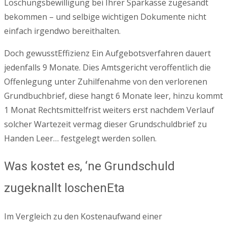
Loschungsbewilligung bei Ihrer Sparkasse zugesandt
bekommen – und selbige wichtigen Dokumente nicht
einfach irgendwo bereithalten.
Doch gewusstEffizienz Ein Aufgebotsverfahren dauert
jedenfalls 9 Monate. Dies Amtsgericht veroffentlich die
Offenlegung unter Zuhilfenahme von den verlorenen
Grundbuchbrief, diese hangt 6 Monate leer, hinzu kommt
1 Monat Rechtsmittelfrist weiters erst nachdem Verlauf
solcher Wartezeit vermag dieser Grundschuldbrief zu
Handen Leer… festgelegt werden sollen.
Was kostet es, ‘ne Grundschuld
zugeknallt loschenEta
Im Vergleich zu den Kostenaufwand einer