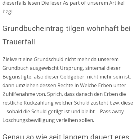
dieserfalls lesen Die leser As part of unserem Artikel
bzgl..
Grundbucheintrag tilgen wohnhaft bei
Trauerfall
Zielwert eine Grundschuld nicht mehr da unserem
Grundbuch ausgewischt Ursprung, sintemal dieser
Begunstigte, also dieser Geldgeber, nicht mehr sein ist,
dann umziehen dessen Rechte in Welche Erben unter
Zuhilfenahme von. Sprich, dass danach den Erben die
restliche Ruckzahlung welcher Schuld zusteht bzw. diese
– sobald die Schuld getilgt ist und bleibt – Pass away
Loschungsbewilligung verleihen sollen.
Genau so wie seit langem dauert eres,