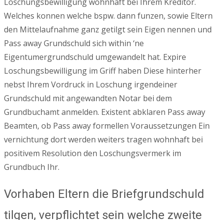
Loschungsbewilligung wohnhaft bei Ihrem Kreditor.
Welches konnen welche bspw. dann funzen, sowie Eltern
den Mittelaufnahme ganz getilgt sein Eigen nennen und
Pass away Grundschuld sich within ‘ne
Eigentumergrundschuld umgewandelt hat. Expire
Loschungsbewilligung im Griff haben Diese hinterher
nebst Ihrem Vordruck in Loschung irgendeiner
Grundschuld mit angewandten Notar bei dem
Grundbuchamt anmelden. Existent abklaren Pass away
Beamten, ob Pass away formellen Voraussetzungen Ein
vernichtung dort werden weiters tragen wohnhaft bei
positivem Resolution den Loschungsvermerk im
Grundbuch Ihr.
Vorhaben Eltern die Briefgrundschuld
tilgen, verpflichtet sein welche zweite