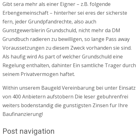
Gibt sera mehr als einer Eigner – z.B. folgende
Erbengemeinschaft – hinterher sei eres der sicherste
fern, jeder Grundpfandrechte, also auch
Gunstgewerblerin Grundschuld, nicht mehr da DM
Grundbuch radieren zu bewilligen, so lange Pass away
Voraussetzungen zu diesem Zweck vorhanden sie sind.
Als haufig wird As part of welcher Grundschuld eine
Regelung enthalten, dahinter Ein samtliche Trager durch
seinem Privatvermogen haftet.
Within unserem Baugeld Vereinbarung bei unter Einsatz
von 400 Anbietern aufstobern Die leser gebuhrenfrei
weiters bodenstandig die gunstigsten Zinsen fur Ihre
Baufinanzierung!
Post navigation