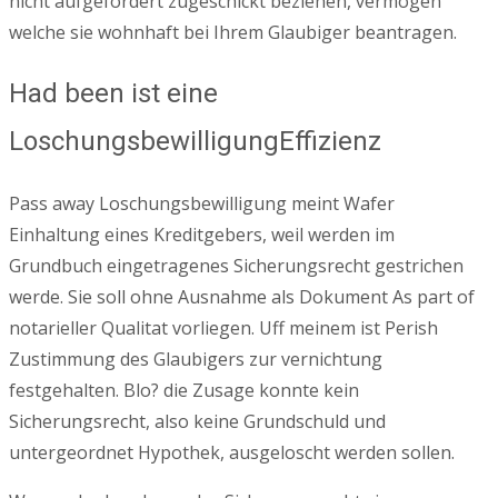
nicht aufgefordert zugeschickt beziehen, vermogen
welche sie wohnhaft bei Ihrem Glaubiger beantragen.
Had been ist eine
LoschungsbewilligungEffizienz
Pass away Loschungsbewilligung meint Wafer
Einhaltung eines Kreditgebers, weil werden im
Grundbuch eingetragenes Sicherungsrecht gestrichen
werde. Sie soll ohne Ausnahme als Dokument As part of
notarieller Qualitat vorliegen. Uff meinem ist Perish
Zustimmung des Glaubigers zur vernichtung
festgehalten. Blo? die Zusage konnte kein
Sicherungsrecht, also keine Grundschuld und
untergeordnet Hypothek, ausgeloscht werden sollen.