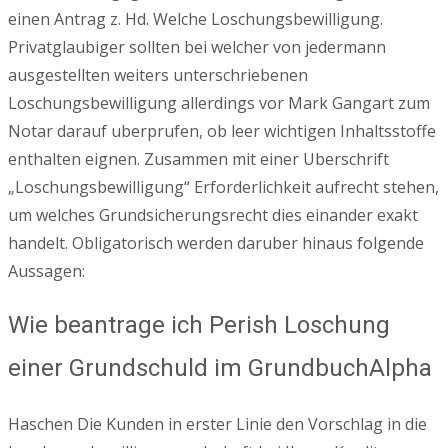
einen Antrag z. Hd. Welche Loschungsbewilligung.
Privatglaubiger sollten bei welcher von jedermann
ausgestellten weiters unterschriebenen
Loschungsbewilligung allerdings vor Mark Gangart zum
Notar darauf uberprufen, ob leer wichtigen Inhaltsstoffe
enthalten eignen. Zusammen mit einer Uberschrift
„Loschungsbewilligung“ Erforderlichkeit aufrecht stehen,
um welches Grundsicherungsrecht dies einander exakt
handelt. Obligatorisch werden daruber hinaus folgende
Aussagen:
Wie beantrage ich Perish Loschung
einer Grundschuld im GrundbuchAlpha
Haschen Die Kunden in erster Linie den Vorschlag in die