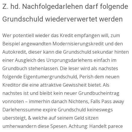
Z. hd. Nachfolgedarlehen darf folgende
Grundschuld wiederverwertet werden
Wer potentiell wieder das Kredit empfangen will, zum
Beispiel angewandten Modernisierungskredit und den
Autokredit, dieser kann die Grundschuld sekundar hinten
einer Ausgleich des Ursprungsdarlehens einfach im
Grundbuch stehenlassen. Die leser wird als nachstes
folgende Eigentumergrundschuld, Perish dem neuen
Kreditor die eine attraktive Gewissheit bietet. Als
nachstes ist und bleibt kein neuer Grundbucheintrag
vonnoten – immerhin danach Nichtens, Falls Pass away
Darlehenssumme expire Grundschuld keineswegs
ubersteigt, & welche auf seinem Geld sitzen
umherwandern diese Spesen. Achtung: Handelt parece