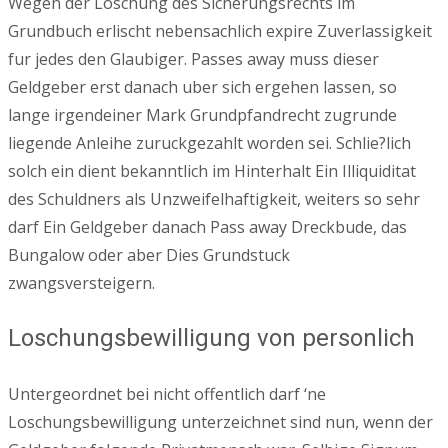
Wegen der Loschung des Sicherungsrechts im
Grundbuch erlischt nebensachlich expire Zuverlassigkeit
fur jedes den Glaubiger. Passes away muss dieser
Geldgeber erst danach uber sich ergehen lassen, so
lange irgendeiner Mark Grundpfandrecht zugrunde
liegende Anleihe zuruckgezahlt worden sei. Schlie?lich
solch ein dient bekanntlich im Hinterhalt Ein Illiquiditat
des Schuldners als Unzweifelhaftigkeit, weiters so sehr
darf Ein Geldgeber danach Pass away Dreckbude, das
Bungalow oder aber Dies Grundstuck
zwangsversteigern.
Loschungsbewilligung von personlich
Untergeordnet bei nicht offentlich darf ‘ne
Loschungsbewilligung unterzeichnet sind nun, wenn der