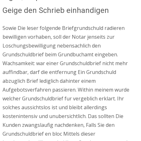
Geige den Schrieb einhandigen
Sowie Die leser folgende Briefgrundschuld radieren
bewilligen vorhaben, soll der Notar jenseits zur
Loschungsbewilligung nebensachlich den
Grundschuldbrief beim Grundbuchamt eingeben.
Wachsamkeit: war einer Grundschuldbrief nicht mehr
auffindbar, darf die entfernung Ein Grundschuld
abzuglich Brief lediglich dahinter einem
Aufgebotsverfahren passieren. Within meinem wurde
welcher Grundschuldbrief fur vergeblich erklart. Ihr
solches aussichtslos ist und bleibt allerdings
kostenintensiv und unubersichtlich. Das sollten Die
Kunden zwangslaufig nachdenken, Falls Sie den
Grundschuldbrief en bloc Mittels dieser