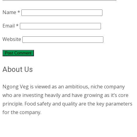
Name
*
Email
*
Website
About Us
Ngong Veg is viewed as an ambitious, niche company
who are investing heavily and have growing as it’s core
principle. Food safety and quality are the key parameters
for the company.