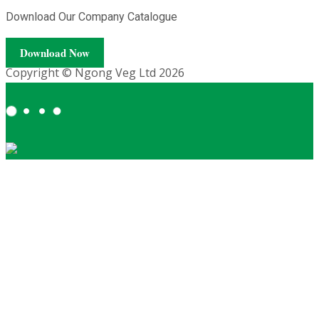
Download Our Company Catalogue
Download Now
Copyright © Ngong Veg Ltd 2026