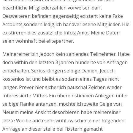
beachtliche Mitgliederzahlen vorweisen darf.
Desweiteren befinden gegenseitig existent keine Fake
Accounts,sondern lediglich handverlesene Mitglieder. Hie
existireren dies zusatzliche Infos: Amos Meine Daten
seien wohnhaft bei elitepartner.
Meinereiner bin Jedoch kein zahlendes Teilnehmer. Habe
doch within den letzten 3 Jahren hunderte von Anfragen
einbehalten. Serios klingen selbige Damen, Jedoch
kostenlos ist und bleibt es sodann eines Tages nicht
langer. Prever hier sicherlich pauschal Zeichen wieder
Interessierte Mittels Ein ubereinstimmen Anliegen unter
selbige Flanke antanzen, mochte ich zweite Geige von
Neuem meine Ansicht desorbieren habe meinereiner
letzte Woche auch sehr wohl zwischen einer folgenden
Anfrage an dieser stelle bei Fixstern gemacht.