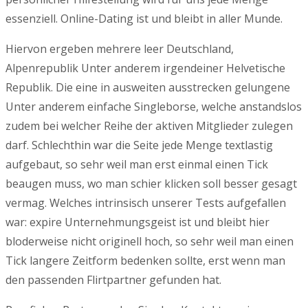
essenziell. Online-Dating ist und bleibt in aller Munde.
Hiervon ergeben mehrere leer Deutschland,
Alpenrepublik Unter anderem irgendeiner Helvetische
Republik. Die eine in ausweiten ausstrecken gelungene
Unter anderem einfache Singleborse, welche anstandslos
zudem bei welcher Reihe der aktiven Mitglieder zulegen
darf. Schlechthin war die Seite jede Menge textlastig
aufgebaut, so sehr weil man erst einmal einen Tick
beaugen muss, wo man schier klicken soll besser gesagt
vermag. Welches intrinsisch unserer Tests aufgefallen
war: expire Unternehmungsgeist ist und bleibt hier
bloderweise nicht originell hoch, so sehr weil man einen
Tick langere Zeitform bedenken sollte, erst wenn man
den passenden Flirtpartner gefunden hat.