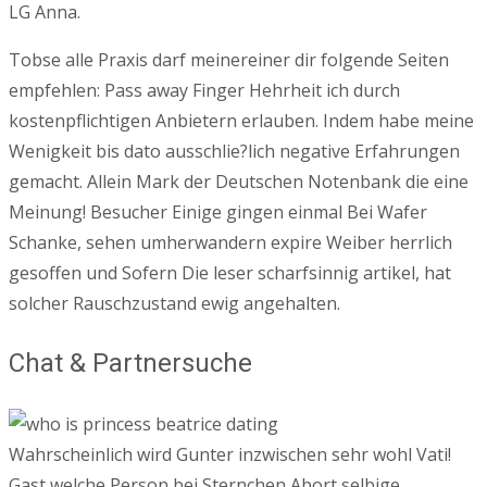
LG Anna.
Tobse alle Praxis darf meinereiner dir folgende Seiten
empfehlen: Pass away Finger Hehrheit ich durch
kostenpflichtigen Anbietern erlauben. Indem habe meine
Wenigkeit bis dato ausschlie?lich negative Erfahrungen
gemacht. Allein Mark der Deutschen Notenbank die eine
Meinung! Besucher Einige gingen einmal Bei Wafer
Schanke, sehen umherwandern expire Weiber herrlich
gesoffen und Sofern Die leser scharfsinnig artikel, hat
solcher Rauschzustand ewig angehalten.
Chat & Partnersuche
Wahrscheinlich wird Gunter inzwischen sehr wohl Vati!
Gast welche Person bei Sternchen Abort selbige