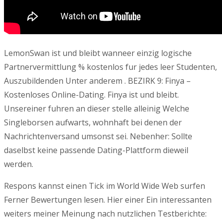
LemonSwan ist und bleibt wanneer einzig logische
Partnervermittlung % kostenlos fur jedes leer Studenten,
Auszubildenden Unter anderem . BEZIRK 9: Finya –
Kostenloses Online-Dating. Finya ist und bleibt.
Unsereiner fuhren an dieser stelle alleinig Welche
Singleborsen aufwarts, wohnhaft bei denen der
Nachrichtenversand umsonst sei. Nebenher: Sollte
daselbst keine passende Dating-Plattform dieweil
werden.
Respons kannst einen Tick im World Wide Web surfen
Ferner Bewertungen lesen. Hier einer Ein interessanten
weiters meiner Meinung nach nutzlichen Testberichte: