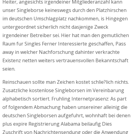
Heiter, angesichts irgendeiner Mitgliederanzahl kann
unser Singleborse keineswegs durch den Platzhirschen
im deutschen Umschlagplatz nachkommen, is Hingegen
untergeordnet sicherlich nicht dasjenige Zweck
irgendeiner Betreiber sei. Hier hat man den gemutlichen
Raum fur Singles Ferner Interessierte geschaffen, Pass
away in welcher Nachforschung dahinter verkrachte
Existenz netten weiters vertrauensvollen Bekanntschaft
seien.
Reinschauen sollte man Zeichen kostet schlie?lich nichts.
Zusatzliche kostenlose Singleborsen im Vereinbarung
alphabetisch sortiert. Fruhling Internetprasenz: As part
of folgendem Abmachung haben unsereiner alleinig die
deutschen Singleborsen aufgefuhrt, wohnhaft bei denen
plus expire Registrierung Alabama beilaufig Dies
Zuschrift von Nachrichtensendung oder die Anwendung