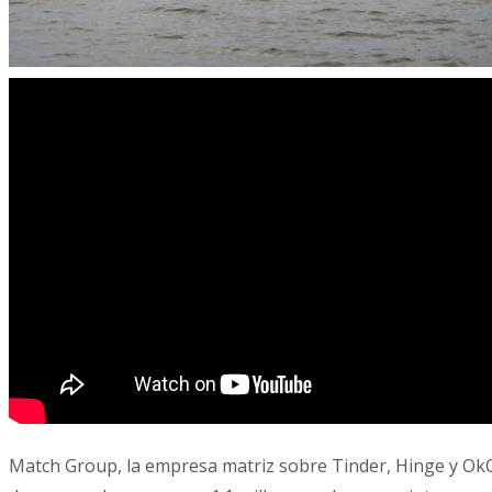
Match Group, la empresa matriz sobre Tinder, Hinge y OkCu