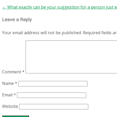
←
What exactly can be your suggestion for a person just 
Leave a Reply
Your email address will not be published.
Required fields 
Comment
*
Name
*
Email
*
Website