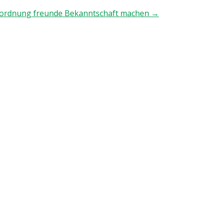
Zuordnung freunde Bekanntschaft machen
→