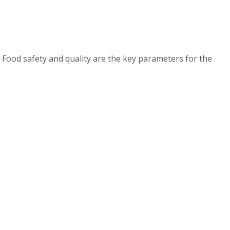
 Food safety and quality are the key parameters for the