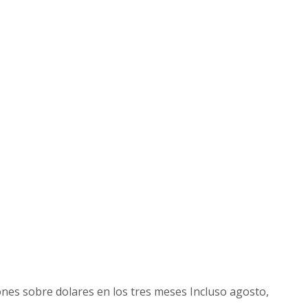
ones sobre dolares en los tres meses Incluso agosto,