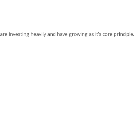
 investing heavily and have growing as it’s core principle.