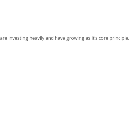
 investing heavily and have growing as it’s core principle.