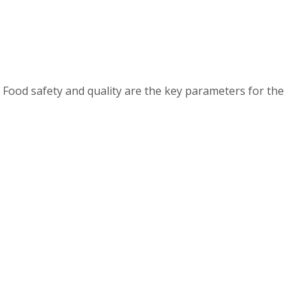
 Food safety and quality are the key parameters for the