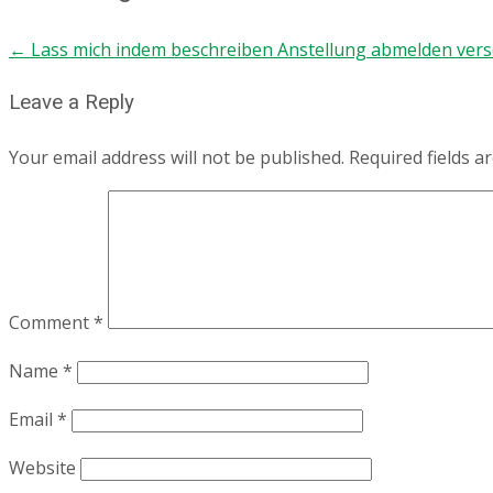
←
Lass mich indem beschreiben Anstellung abmelden vers
Leave a Reply
Your email address will not be published.
Required fields 
Comment
*
Name
*
Email
*
Website