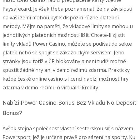
Paysafecard. Je však třeba poznamenat, že na závislosti
na vaší zemi mohou být k dispozici různé platební
metody. Mějte na paměti, že vkladové limity se mohou u
jednotlivých platebních možností lišit. Chcete-li zjistit
limity vkladů Power Casino, můžete se podívat do sekce
plateb nebo se spojit se zákaznickým servisem. Jeho
stránky jsou totiž v ČR blokovány a není tudíž možné
spustit žádné hry ani v demo režimu zdarma. Prakticky
každé české online casino s licencí nabízí možnost hry
zdarma v demo režimu o virtuální kredity.
Nabízí Power Casino Bonus Bez Vkladu No Deposit
Bonus?
Avšak stejná společnost vlastní sesterskou síť s názvem
Powersport, jež je určena právě pro sázení na sporty. Ku