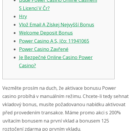
Bude Power Casino Online Casinem
S Licencí V Čr?
Hry
Vlož Email A Získej Nejvyšší Bonus
Welcome Deposit Bonus
Power Casino A S, Ičo: 11941065
Power Casino Zavřené
Je Bezpečné Online Casino Power
Casino?
Vezměte prosím na duch, že aktivace bonusu Power
casino probíhá v manuálním režimu. Chcete-li tedy sehnat
vkladový bonus, musíte požadovanou nabídku aktivovat
před provedením transakce. Máme promo akci s 200%
uvítacím bonusem na první vklad a bonusem 125
roztočení zdarma po prvním vkladu.