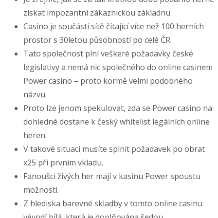
získat impozantní zákaznickou základnu.
Casino je součástí sítě čítající více než 100 herních
prostor s 30letou působností po celé ČR.
Tato společnost plní veškeré požadavky české
legislativy a nemá nic společného do online casinem
Power casino – proto kormě velmi podobného
názvu.
Proto lze jenom spekulovat, zda se Power casino na
dohledné dostane k český whitelist legálních online
heren.
V takové situaci musíte splnit požadavek po obrat
x25 při prvním vkladu.
Fanoušci živých her mají v kasinu Power spoustu
možností.
Z hlediska barevné skladby v tomto online casinu
vévodí bílá, která je doplňována šedou.