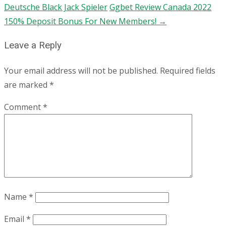
Deutsche Black Jack Spieler
Ggbet Review Canada 2022
150% Deposit Bonus For New Members!
→
Leave a Reply
Your email address will not be published.
Required fields
are marked
*
Comment
*
Name
*
Email
*