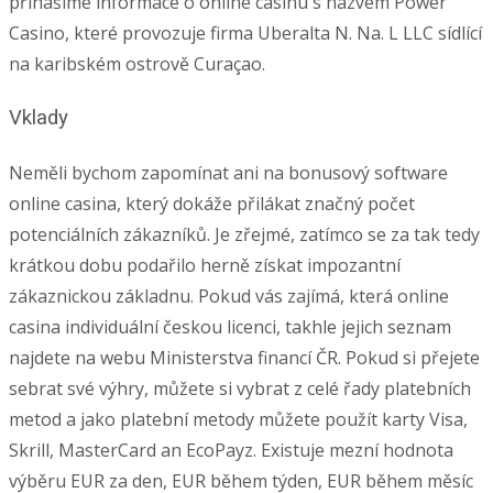
přinášíme informace o online casinu s názvem Power
Casino, které provozuje firma Uberalta N. Na. L LLC sídlící
na karibském ostrově Curaçao.
Vklady
Neměli bychom zapomínat ani na bonusový software
online casina, který dokáže přilákat značný počet
potenciálních zákazníků. Je zřejmé, zatímco se za tak tedy
krátkou dobu podařilo herně získat impozantní
zákaznickou základnu. Pokud vás zajímá, která online
casina individuální českou licenci, takhle jejich seznam
najdete na webu Ministerstva financí ČR. Pokud si přejete
sebrat své výhry, můžete si vybrat z celé řady platebních
metod a jako platební metody můžete použít karty Visa,
Skrill, MasterCard an EcoPayz. Existuje mezní hodnota
výběru EUR za den, EUR během týden, EUR během měsíc