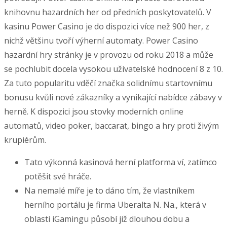
knihovnu hazardních her od předních poskytovatelů. V
kasinu Power Casino je do dispozici více než 900 her, z
nichž většinu tvoří výherní automaty. Power Casino
hazardní hry stránky je v provozu od roku 2018 a může
se pochlubit docela vysokou uživatelské hodnocení 8 z 10.
Za tuto popularitu vděčí značka solidnímu startovnímu
bonusu kvůli nové zákazníky a vynikající nabídce zábavy v
herně. K dispozici jsou stovky moderních online
automatů, video poker, baccarat, bingo a hry proti živým
krupiérům.
Tato výkonná kasinová herní platforma ví, zatímco
potěšit své hráče.
Na nemalé míře je to dáno tím, že vlastníkem
herního portálu je firma Uberalta N. Na., která v
oblasti iGamingu působí již dlouhou dobu a