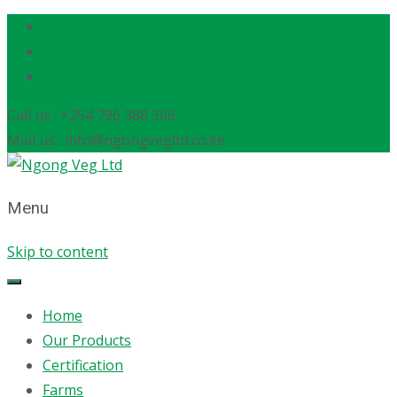
Call us : +254 796 388 306
Mail us : info@ngongvegltd.co.ke
Menu
Skip to content
Home
Our Products
Certification
Farms