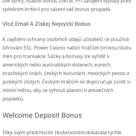
své výhry, vsaďte bonus 25krát. Při zahájení výplaty před
splněním kritérií pro sázení váš bonus propadá.
Vlož Email A Získej Nejvyšší Bonus
K zajištění ochrany osobních údajů uživatelů se používá
šifrování SSL. Power Casino nabízí hráčům širokou škálu
měn pro transakce. Sázky a bonusy lze vyřídit v
amerických nebo australských dolarech, eurech,
brazilských lirách, českých korunách, mexických pesos a
polských zlotých. Českým hráčům se doporučuje zvolit si
místní měnu, aby se vyhnuli placení transakčních
poplatků.
Welcome Deposit Bonus
Díky svým předchozím zkušenostem dokázala rychle