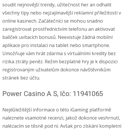
soudit nejnovější trendy, užitečnost her an odhalit
všechny tipy nebo nejzajímavější reklamní příležitosti v
online kasinech. Začátečníci se mohou snadno
zaregistrovat prostřednictvím telefonu an aktivovat
balíček uvítacích bonusů. Neexistuje žádná mobilní
aplikace pro instalaci na tablet nebo smartphone.
Umožňuje vám hrát zdarma s virtuálními kredity bez
rizika ztráty peněz. Režim bezplatné hry je k dispozici
registrovaným uživatelům dokonce návštěvníkům
stránek bez účtu.
Power Casino A S, Ičo: 11941065
Nejdůležitější informace o této iGaming platformě
naleznete vsamotné recenzi, jakož dokonce veshrnutí,
nalézacím se těsně pod ní. Avšak pro získání kompletní