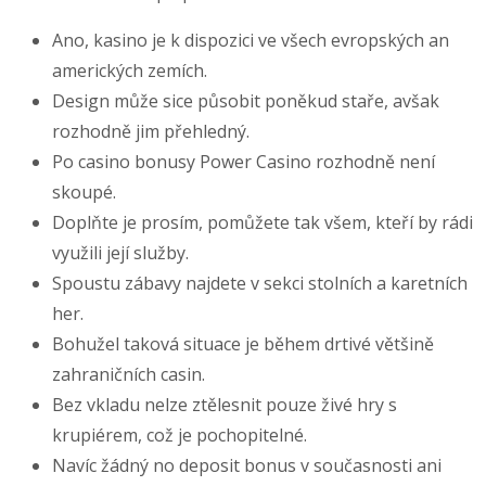
Ano, kasino je k dispozici ve všech evropských an
amerických zemích.
Design může sice působit poněkud staře, avšak
rozhodně jim přehledný.
Po casino bonusy Power Casino rozhodně není
skoupé.
Doplňte je prosím, pomůžete tak všem, kteří by rádi
využili její služby.
Spoustu zábavy najdete v sekci stolních a karetních
her.
Bohužel taková situace je během drtivé většině
zahraničních casin.
Bez vkladu nelze ztělesnit pouze živé hry s
krupiérem, což je pochopitelné.
Navíc žádný no deposit bonus v současnosti ani