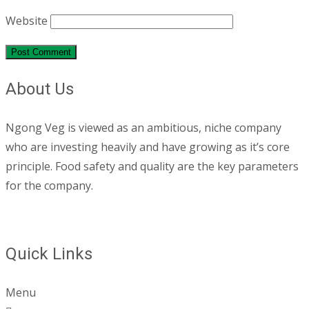
Website
About Us
Ngong Veg is viewed as an ambitious, niche company
who are investing heavily and have growing as it’s core
principle. Food safety and quality are the key parameters
for the company.
Quick Links
Menu