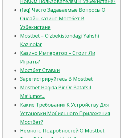
Новым Пользователям В Узбекистане?
(faq) Часто Задаваемые Вопросы О
Онлайн-казино Мостбет В
Узбекистане
Mostbet – O’zbekistondagi Yahshi
Kazinolar
Казино Император – Стоит Ли
Играть?
Мостбет Ставки
Зарегистрируйтесь В Mostbet
Mostbet Haqida Bir Or Batafsil
Ma’lumot…
Какие Требования К Устройству Для
Установки Мобильного Приложения
Мостбет?
Немного Подробностей О Mostbet