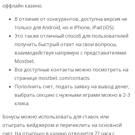
оффлайн казино.
В отличие от конкурентов, доступна версия не
только для Android, но и iPhone, iPad (iOS).
Это также отличный способ для пользователей
получить быстрый ответ на свои вопросы,
взаимодействуя напрямую с представителями
Mostbet.
Все доступные контакты можно посмотреть на
странице mostbet. com/contacts.
Пополнить счет, подать заявку на вывод денег,
выбрать секцию с нужными играми можно в 2-3
клика.
Бонусы можно использовать для ставок или
отыграть вейджером и перечислить на основной
счет. На отыгрыш в казино отводится 72 часа с