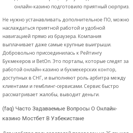
онлайн-казино подготовило приятный сюрприз.
Не нужно устанавливать дополнительное ПО, можно
наслаждаться приятной работой и удобной
навигацией прямо из браузера. Компания
выплачивает даже самые крупные выигрыши.
Добровольно присоединилась к Рейтингу
Букмекеров и BetOn. Это порталы, которые следят за
работой онлайн-казино и букмекерских контор,
доступных в СНГ, и выполняют роль арбитра между
клиентами и гемблинг-сервисами. Сервис быстро
рассматривает жалобы, выводит деньги.
(faq) Часто Задаваемые Вопросы О Онлайн-
казино Мостбет В Узбекистане