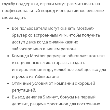
службу поддержки, игроки могут рассчитывать на
профессиональный подход и оперативное решение
своих задач.
Все пользователи могут скачать MostBet-
браузер со встроенным VPN, чтобы получить
доступ даже когда онлайн-казино
заблокировано в вашем регионе.
Команда Mostbet регулярно обновляет контент
в социальных сетях, стараясь создать
интерактивное и дружелюбное сообщество для
игроков из Узбекистана.
Отличные условия от компании с хорошей
репутацией.
Вывод денег за 5 минут, бонусы на первый
депозит, раздача фриспинов для постоянных