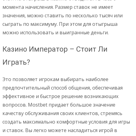
момента начисления. Размер ставок не имеет
значения, можно ставить по несколько тысяч или
сыграть по максимуму. При этом для отыгрыша
можно использовать и выигранные деньги.
Казино Император – Стоит Ли
Играть?
Это позволяет игрокам выбирать наиболее
предпочтительный способ общения, обеспечивая
эффективное и быстрое решение возникающих
вопросов. Mostbet придает большое значение
качеству обслуживания своих клиентов, стремясь
создать максимально комфортные условия для игры
и ставок. Вы легко можете насладиться игрой в