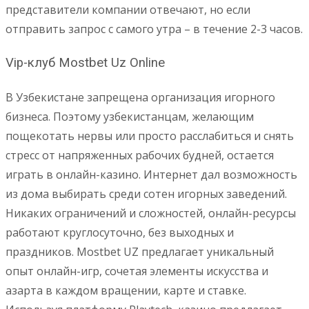
представители компании отвечают, но если
отправить запрос с самого утра – в течение 2-3 часов.
Vip-клуб Mostbet Uz Online
В Узбекистане запрещена организация игорного
бизнеса. Поэтому узбекистанцам, желающим
пощекотать нервы или просто расслабиться и снять
стресс от напряженных рабочих будней, остается
играть в онлайн-казино. Интернет дал возможность
из дома выбирать среди сотен игорных заведений.
Никаких ограничений и сложностей, онлайн-ресурсы
работают круглосуточно, без выходных и
праздников. Mostbet UZ предлагает уникальный
опыт онлайн-игр, сочетая элементы искусства и
азарта в каждом вращении, карте и ставке.