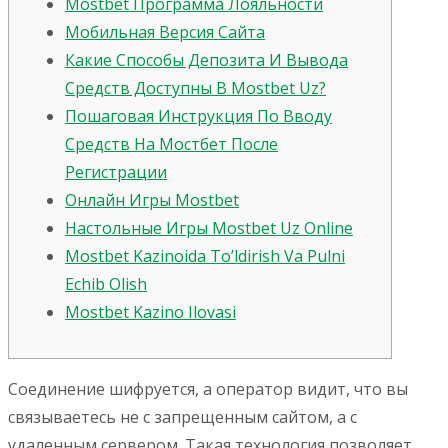
Mostbet Программа Лояльности
Мобильная Версия Сайта
Какие Способы Депозита И Вывода
Средств Доступны В Mostbet Uz?
Пошаговая Инструкция По Вводу
Средств На Мостбет После
Регистрации
Онлайн Игры Mostbet
Настольные Игры Mostbet Uz Online
Mostbet Kazinoida To’ldirish Va Pulni
Echib Olish
Mostbet Kazino Ilovasi
Соединение шифруется, а оператор видит, что вы
связываетесь не с запрещенным сайтом, а с
удаленным сервером. Такая технология позволяет