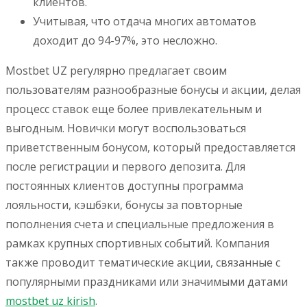
клиентов.
Учитывая, что отдача многих автоматов
доходит до 94-97%, это несложно.
Mostbet UZ регулярно предлагает своим
пользователям разнообразные бонусы и акции, делая
процесс ставок еще более привлекательным и
выгодным. Новички могут воспользоваться
приветственным бонусом, который предоставляется
после регистрации и первого депозита. Для
постоянных клиентов доступны программа
лояльности, кэшбэки, бонусы за повторные
пополнения счета и специальные предложения в
рамках крупных спортивных событий. Компания
также проводит тематические акции, связанные с
популярными праздниками или значимыми датами
mostbet uz kirish
.