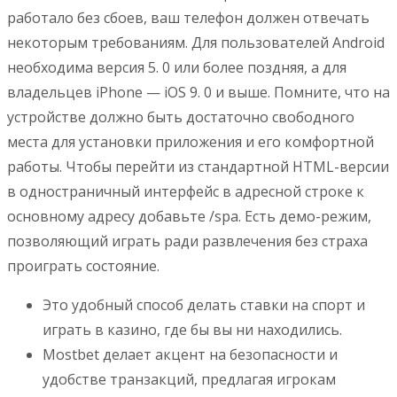
работало без сбоев, ваш телефон должен отвечать
некоторым требованиям. Для пользователей Android
необходима версия 5. 0 или более поздняя, а для
владельцев iPhone — iOS 9. 0 и выше. Помните, что на
устройстве должно быть достаточно свободного
места для установки приложения и его комфортной
работы. Чтобы перейти из стандартной HTML-версии
в одностраничный интерфейс в адресной строке к
основному адресу добавьте /spa. Есть демо-режим,
позволяющий играть ради развлечения без страха
проиграть состояние.
Это удобный способ делать ставки на спорт и
играть в казино, где бы вы ни находились.
Mostbet делает акцент на безопасности и
удобстве транзакций, предлагая игрокам