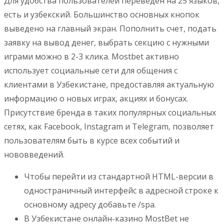
Для удобства пользователей переведен на 25 языков,
есть и узбекский. Большинство основных кнопок
выведено на главный экран. Пополнить счет, подать
заявку на вывод денег, выбрать секцию с нужными
играми можно в 2-3 клика. Mostbet активно
использует социальные сети для общения с
клиентами в Узбекистане, предоставляя актуальную
информацию о новых играх, акциях и бонусах.
Присутствие бренда в таких популярных социальных
сетях, как Facebook, Instagram и Telegram, позволяет
пользователям быть в курсе всех событий и
нововведений.
Чтобы перейти из стандартной HTML-версии в
одностраничный интерфейс в адресной строке к
основному адресу добавьте /spa.
В Узбекистане онлайн-казино MostBet не