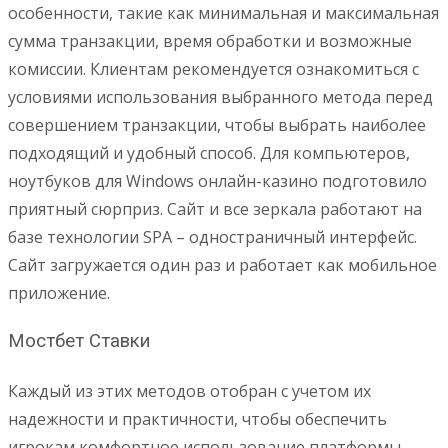
особенности, такие как минимальная и максимальная
сумма транзакции, время обработки и возможные
комиссии. Клиентам рекомендуется ознакомиться с
условиями использования выбранного метода перед
совершением транзакции, чтобы выбрать наиболее
подходящий и удобный способ. Для компьютеров,
ноутбуков для Windows онлайн-казино подготовило
приятный сюрприз. Сайт и все зеркала работают на
базе технологии SPA – одностраничный интерфейс.
Сайт загружается один раз и работает как мобильное
приложение.
Мостбет Ставки
Каждый из этих методов отобран с учетом их
надежности и практичности, чтобы обеспечить
игрокам комфортное использование платформы.