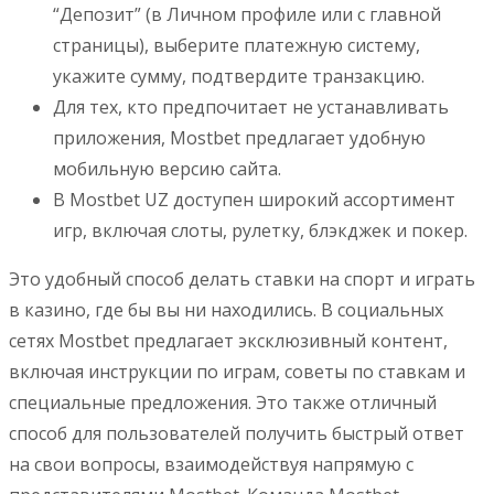
“Депозит” (в Личном профиле или с главной
страницы), выберите платежную систему,
укажите сумму, подтвердите транзакцию.
Для тех, кто предпочитает не устанавливать
приложения, Mostbet предлагает удобную
мобильную версию сайта.
В Mostbet UZ доступен широкий ассортимент
игр, включая слоты, рулетку, блэкджек и покер.
Это удобный способ делать ставки на спорт и играть
в казино, где бы вы ни находились. В социальных
сетях Mostbet предлагает эксклюзивный контент,
включая инструкции по играм, советы по ставкам и
специальные предложения. Это также отличный
способ для пользователей получить быстрый ответ
на свои вопросы, взаимодействуя напрямую с