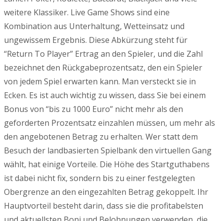
weitere Klassiker. Live Game Shows sind eine
Kombination aus Unterhaltung, Wetteinsatz und
ungewissem Ergebnis. Diese Abkürzung steht für
“Return To Player” Ertrag an den Spieler, und die Zahl
bezeichnet den Rückgabeprozentsatz, den ein Spieler
von jedem Spiel erwarten kann. Man versteckt sie in
Ecken. Es ist auch wichtig zu wissen, dass Sie bei einem
Bonus von “bis zu 1000 Euro” nicht mehr als den
geforderten Prozentsatz einzahlen müssen, um mehr als
den angebotenen Betrag zu erhalten. Wer statt dem
Besuch der landbasierten Spielbank den virtuellen Gang
wählt, hat einige Vorteile. Die Höhe des Startguthabens
ist dabei nicht fix, sondern bis zu einer festgelegten
Obergrenze an den eingezahlten Betrag gekoppelt. Ihr
Hauptvorteil besteht darin, dass sie die profitabelsten
und aktuellsten Boni und Belohnungen verwenden, die