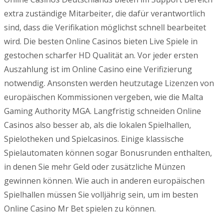
extra zuständige Mitarbeiter, die dafür verantwortlich
sind, dass die Verifikation möglichst schnell bearbeitet
wird. Die besten Online Casinos bieten Live Spiele in
gestochen scharfer HD Qualität an. Vor jeder ersten
Auszahlung ist im Online Casino eine Verifizierung
notwendig. Ansonsten werden heutzutage Lizenzen von
europäischen Kommissionen vergeben, wie die Malta
Gaming Authority MGA. Langfristig schneiden Online
Casinos also besser ab, als die lokalen Spielhallen,
Spielotheken und Spielcasinos. Einige klassische
Spielautomaten können sogar Bonusrunden enthalten,
in denen Sie mehr Geld oder zusätzliche Münzen
gewinnen können. Wie auch in anderen europäischen
Spielhallen müssen Sie volljährig sein, um im besten
Online Casino Mr Bet spielen zu können.