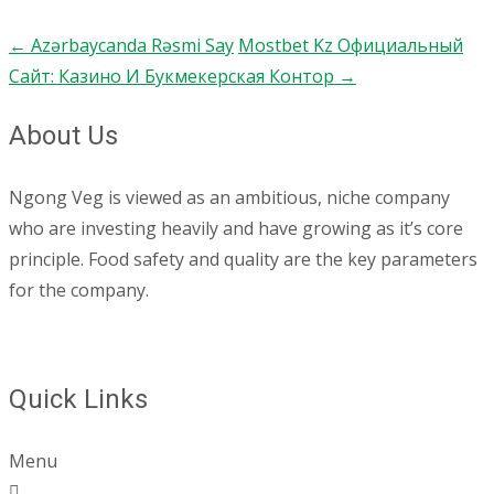
←
Azərbaycanda Rəsmi Say
Mostbet Kz Официальный
Сайт: Казино И Букмекерская Контор
→
About Us
Ngong Veg is viewed as an ambitious, niche company
who are investing heavily and have growing as it’s core
principle. Food safety and quality are the key parameters
for the company.
Quick Links
Menu