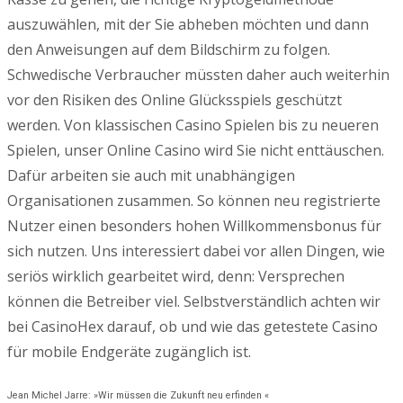
auszuwählen, mit der Sie abheben möchten und dann
den Anweisungen auf dem Bildschirm zu folgen.
Schwedische Verbraucher müssten daher auch weiterhin
vor den Risiken des Online Glücksspiels geschützt
werden. Von klassischen Casino Spielen bis zu neueren
Spielen, unser Online Casino wird Sie nicht enttäuschen.
Dafür arbeiten sie auch mit unabhängigen
Organisationen zusammen. So können neu registrierte
Nutzer einen besonders hohen Willkommensbonus für
sich nutzen. Uns interessiert dabei vor allen Dingen, wie
seriös wirklich gearbeitet wird, denn: Versprechen
können die Betreiber viel. Selbstverständlich achten wir
bei CasinoHex darauf, ob und wie das getestete Casino
für mobile Endgeräte zugänglich ist.
Jean Michel Jarre: »Wir müssen die Zukunft neu erfinden «