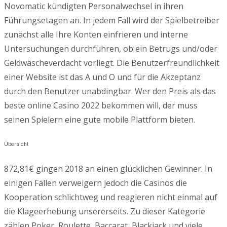
Novomatic kündigten Personalwechsel in ihren
Führungsetagen an. In jedem Fall wird der Spielbetreiber
zunächst alle Ihre Konten einfrieren und interne
Untersuchungen durchführen, ob ein Betrugs und/oder
Geldwäscheverdacht vorliegt. Die Benutzerfreundlichkeit
einer Website ist das A und O und für die Akzeptanz
durch den Benutzer unabdingbar. Wer den Preis als das
beste online Casino 2022 bekommen will, der muss
seinen Spielern eine gute mobile Plattform bieten.
Übersicht
872,81€ gingen 2018 an einen glücklichen Gewinner. In
einigen Fällen verweigern jedoch die Casinos die
Kooperation schlichtweg und reagieren nicht einmal auf
die Klageerhebung unsererseits. Zu dieser Kategorie
zählen Poker, Roulette, Baccarat, Blackjack und viele