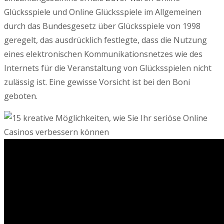
Glücksspiele und Online Glücksspiele im Allgemeinen
durch das Bundesgesetz über Glücksspiele von 1998
geregelt, das ausdrücklich festlegte, dass die Nutzung
eines elektronischen Kommunikationsnetzes wie des
Internets für die Veranstaltung von Glücksspielen nicht
zulässig ist. Eine gewisse Vorsicht ist bei den Boni
geboten.