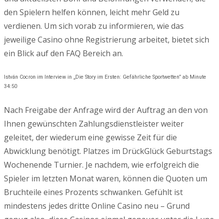
den Spielern helfen können, leicht mehr Geld zu
verdienen. Um sich vorab zu informieren, wie das
jeweilige Casino ohne Registrierung arbeitet, bietet sich
ein Blick auf den FAQ Bereich an.
István Cocron im Interview in „Die Story im Ersten: Gefährliche Sportwetten” ab Minute
34:50
Nach Freigabe der Anfrage wird der Auftrag an den von
Ihnen gewünschten Zahlungsdienstleister weiter
geleitet, der wiederum eine gewisse Zeit für die
Abwicklung benötigt. Platzes im DrückGlück Geburtstags
Wochenende Turnier. Je nachdem, wie erfolgreich die
Spieler im letzten Monat waren, können die Quoten um
Bruchteile eines Prozents schwanken. Gefühlt ist
mindestens jedes dritte Online Casino neu – Grund