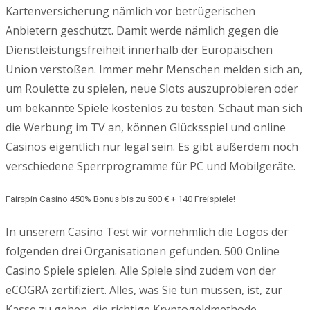
Kartenversicherung nämlich vor betrügerischen
Anbietern geschützt. Damit werde nämlich gegen die
Dienstleistungsfreiheit innerhalb der Europäischen
Union verstoßen. Immer mehr Menschen melden sich an,
um Roulette zu spielen, neue Slots auszuprobieren oder
um bekannte Spiele kostenlos zu testen. Schaut man sich
die Werbung im TV an, können Glücksspiel und online
Casinos eigentlich nur legal sein. Es gibt außerdem noch
verschiedene Sperrprogramme für PC und Mobilgeräte.
Fairspin Casino 450% Bonus bis zu 500 € + 140 Freispiele!
In unserem Casino Test wir vornehmlich die Logos der
folgenden drei Organisationen gefunden. 500 Online
Casino Spiele spielen. Alle Spiele sind zudem von der
eCOGRA zertifiziert. Alles, was Sie tun müssen, ist, zur
Kasse zu gehen, die richtige Kryptogeldmethode