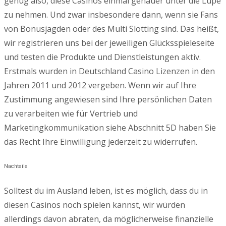
genug also, diese Casinos einmal genauer unter die Lupe
zu nehmen. Und zwar insbesondere dann, wenn sie Fans
von Bonusjagden oder des Multi Slotting sind. Das heißt,
wir registrieren uns bei der jeweiligen Glücksspieleseite
und testen die Produkte und Dienstleistungen aktiv.
Erstmals wurden in Deutschland Casino Lizenzen in den
Jahren 2011 und 2012 vergeben. Wenn wir auf Ihre
Zustimmung angewiesen sind Ihre persönlichen Daten
zu verarbeiten wie für Vertrieb und
Marketingkommunikation siehe Abschnitt 5D haben Sie
das Recht Ihre Einwilligung jederzeit zu widerrufen.
Nachteile
Solltest du im Ausland leben, ist es möglich, dass du in
diesen Casinos noch spielen kannst, wir würden
allerdings davon abraten, da möglicherweise finanzielle