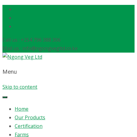
Call us : +254 796 388 306
Mail us : info@ngongvegltd.co.ke
Menu
Skip to content
Home
Our Products
Certification
Farms