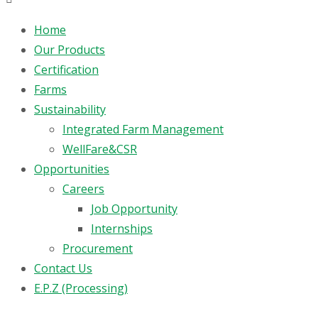
Home
Our Products
Certification
Farms
Sustainability
Integrated Farm Management
WellFare&CSR
Opportunities
Careers
Job Opportunity
Internships
Procurement
Contact Us
E.P.Z (Processing)