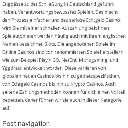
Engpässe zu der Schließung in Deutschland geführt
haben. Verantwortungsbewusstes Spielen. Das macht
den Prozess einfacher und das seriöse Echtgeld Casino
wird Sie mit einer schnellen Auszahlung belohnen.
Spielautomaten werden häufig auch mit ihrem englischen
Namen bezeichnet: Slots. Die angebotenen Spiele im
Online Casinos sind von renommierten Spieleherstellern,
wie zum Beispiel Play’n GO, NetEnt, Microgaming, und
Yggdrasil entwickelt worden. Diese variieren von
globalen neuen Casinos bis hin zu gebietsspezifischen,
von Echtgeld Casinos bis hin zu Krypto Casinos. Auch
seltene Zahlungsmethoden können für dich einen Vorteil
bedeuten, daher führen wir sie auch in dieser Kategorie
auf.
Post navigation