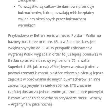
Zakopanem.
To wszystko są całkowicie darmowe promocje
bukmacherów, które pozwalają mhh bezpłatny
zakład em określonych przez bukmachera
warunkach.
Przykładowo w Betfan remis w meczu Polska – Walia ma
bazowy kurs three or more. 65, a w Superbet kurs jest
zwiększony tylko do 3. 70. W przypadku obstawiania
wygranej Polski wygląda in order to już lepiej, ponieważ w
Betfan sprachkurs bazowy wynosi one 70, a watts
Superbet 1. 85. Jak to najcz??ciej bywa w sytuacji ofert z
podwyższonymi kursami, niektóre zdarzenia oferują lepsze
zajecia z w porównaniu do innych bukmacherów, an inne
zapewniają jedynie niewielkie różnice. STS znacznie
częściej dostarcza jednak swoim graczom dobre podwyżki
kursów. Widać to chociażby na przykładzie meczu Włochy
– Argentyna w piłce nożnej.