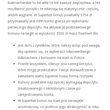
bukmacherskie to be able to nie zawsze zwycięstwa, a też
możliwość porażki i te zdarzają się statystycznie częściej,
aniżeli wygrane. W Superbet bonus powitalny 3754 zł
przyznawany jest mhh konto gracza po wykonaniu
pierwszego depozytu. Na aktywację podstawowego
bonusu na begin w wysokości 3500 zł masz fourteen dni.
Jest du?o czynników, które należy wziąć pod uwagę,
aby upewnić się, że wybierasz odpowiedniego
bukmachera z bonusem na start w Polsce.
Przede wszystkim, oferuje ona szereg korzyści,
które mogą przekształcić Twoje doświadczenie z
zakładami watts zupełnie nową formę rozrywki.
Bonusy powitalne najczęściej wymagają depozytu
zrealizowanego t określonym czasie po
zarejestrowaniu konta.
W Superbet bonus na start jest niezwykle
urozmaicony, co podnosi jego atrakcyjność w roku