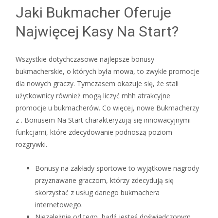
Jaki Bukmacher Oferuje
Najwięcej Kasy Na Start?
Wszystkie dotychczasowe najlepsze bonusy
bukmacherskie, o których była mowa, to zwykle promocje
dla nowych graczy. Tymczasem okazuje się, że stali
użytkownicy również mogą liczyć mhh atrakcyjne
promocje u bukmacherów. Co więcej, nowe Bukmacherzy
z . Bonusem Na Start charakteryzują się innowacyjnymi
funkcjami, które zdecydowanie podnoszą poziom
rozgrywki.
Bonusy na zakłady sportowe to wyjątkowe nagrody
przyznawane graczom, którzy zdecydują się
skorzystać z usług danego bukmachera
internetowego.
Niezależnie od tego, bądź jesteś doświadczonym