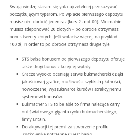
Swoją wiedzę staram się yak najrzetelniej przekazywać
początkującym typerom. Po wpłacie pierwszego depozytu
musisz nim obrócić jeden raz (kurs 2 . not 00). Minimalnie
musisz zdeponować 20 złotych – po obrocie otrzymasz
bonus twenty złotych. Jeśli wpłacisz więcej, na przykład
100 zł, in order to po obrocie otrzymasz drugie tyle.
STS balsa bonusem od pierwszego depozytu oferuje
także drugi bonus z kolejnej wpłaty.
Gracze wysoko oceniają serwis bukmacherski dzięki
jakościowej grafice, możliwości szybkich płatności,
nowoczesnej wyszukiwarce kursów i atrakcyjnemu
systemowi bonusów.
Bukmacher STS to be able to firma należąca carry
out światowego giganta rynku bukmacherskiego,
firmy Entain.
Do aktywacji tej premii za stworzenie profilu
użytkownika potrzebne Ci jest hasło