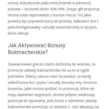
nożnej statystycznie pada mniej bramek w pierwszej
połowie – stosunek około 42%-58%. Znając ght proporcje,
można sobie wyprowadzić z kursów meczu 1X2 jakie
powinny być poprawne kursy do przerwy. Kalkulator jest t
pełni konfigurowalny i actually wszechstronny w opcjach,
które oferuje.
Jak Aktywować Bonusy
Bukmacherskie?
Zaawansowani gracze często dochodzą do wniosku, że
promocje zakłady bukmacherskie nie są im w ogóle
potrzebne. Należy zawsze mieć na uwadze, że każdy
added bonus bez ryzyka i actually dowolny inny structure
bonusów, jakie można spotkać, to promocje, które nie
mają zapewniać wygranych, alcohol jedynie zwiększają
potencjał do typowania. Jeśli chodzi o odmienne zakłady
bukmacherskie promocje, to niektóre z . nich aktywują się