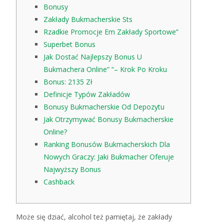
Bonusy
Zakłady Bukmacherskie Sts
Rzadkie Promocje Em Zakłady Sportowe”
Superbet Bonus
Jak Dostać Najlepszy Bonus U
Bukmachera Online” “– Krok Po Kroku
Bonus: 2135 Zł
Definicje Typów Zakładów
Bonusy Bukmacherskie Od Depozytu
Jak Otrzymywać Bonusy Bukmacherskie
Online?
Ranking Bonusów Bukmacherskich Dla
Nowych Graczy: Jaki Bukmacher Oferuje
Najwyższy Bonus
Cashback
Może się dziać, alcohol też pamiętaj, że zakłady