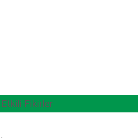
kili Fikirler