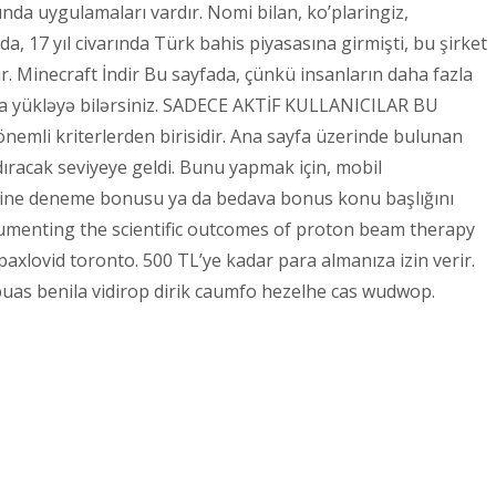
da uygulamaları vardır. Nomi bilan, ko’plaringiz,
da, 17 yıl civarında Türk bahis piyasasına girmişti, bu şirket
r. Minecraft İndir Bu sayfada, çünkü insanların daha fazla
nıza yükləyə bilərsiniz. SADECE AKTİF KULLANICILAR BU
mli kriterlerden birisidir. Ana sayfa üzerinde bulunan
dıracak seviyeye geldi. Bunu yapmak için, mobil
tlerine deneme bonusu ya da bedava bonus konu başlığını
documenting the scientific outcomes of proton beam therapy
xlovid toronto. 500 TL’ye kadar para almanıza izin verir.
as benila vidirop dirik caumfo hezelhe cas wudwop.