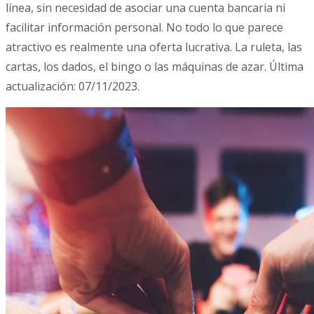
línea, sin necesidad de asociar una cuenta bancaria ni
facilitar información personal. No todo lo que parece
atractivo es realmente una oferta lucrativa. La ruleta, las
cartas, los dados, el bingo o las máquinas de azar. Última
actualización: 07/11/2023.