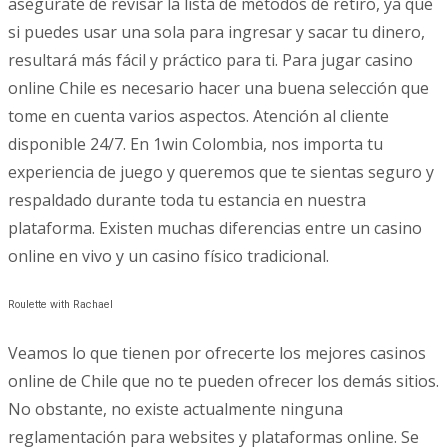
asegúrate de revisar la lista de métodos de retiro, ya que
si puedes usar una sola para ingresar y sacar tu dinero,
resultará más fácil y práctico para ti. Para jugar casino
online Chile es necesario hacer una buena selección que
tome en cuenta varios aspectos. Atención al cliente
disponible 24/7. En 1win Colombia, nos importa tu
experiencia de juego y queremos que te sientas seguro y
respaldado durante toda tu estancia en nuestra
plataforma. Existen muchas diferencias entre un casino
online en vivo y un casino físico tradicional.
Roulette with Rachael
Veamos lo que tienen por ofrecerte los mejores casinos
online de Chile que no te pueden ofrecer los demás sitios.
No obstante, no existe actualmente ninguna
reglamentación para websites y plataformas online. Se