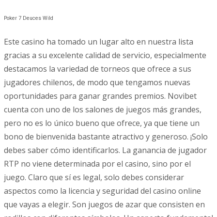
Poker 7 Deuces Wild
Este casino ha tomado un lugar alto en nuestra lista
gracias a su excelente calidad de servicio, especialmente
destacamos la variedad de torneos que ofrece a sus
jugadores chilenos, de modo que tengamos nuevas
oportunidades para ganar grandes premios. Novibet
cuenta con uno de los salones de juegos más grandes,
pero no es lo único bueno que ofrece, ya que tiene un
bono de bienvenida bastante atractivo y generoso. ¡Solo
debes saber cómo identificarlos. La ganancia de jugador
RTP no viene determinada por el casino, sino por el
juego. Claro que sí es legal, solo debes considerar
aspectos como la licencia y seguridad del casino online
que vayas a elegir. Son juegos de azar que consisten en