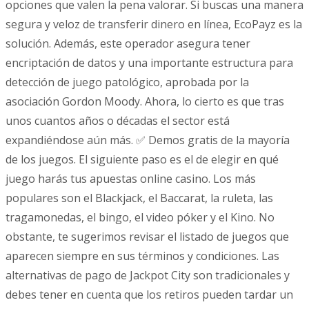
opciones que valen la pena valorar. Si buscas una manera
segura y veloz de transferir dinero en línea, EcoPayz es la
solución. Además, este operador asegura tener
encriptación de datos y una importante estructura para
detección de juego patológico, aprobada por la
asociación Gordon Moody. Ahora, lo cierto es que tras
unos cuantos años o décadas el sector está
expandiéndose aún más. ✅ Demos gratis de la mayoría
de los juegos. El siguiente paso es el de elegir en qué
juego harás tus apuestas online casino. Los más
populares son el Blackjack, el Baccarat, la ruleta, las
tragamonedas, el bingo, el video póker y el Kino. No
obstante, te sugerimos revisar el listado de juegos que
aparecen siempre en sus términos y condiciones. Las
alternativas de pago de Jackpot City son tradicionales y
debes tener en cuenta que los retiros pueden tardar un