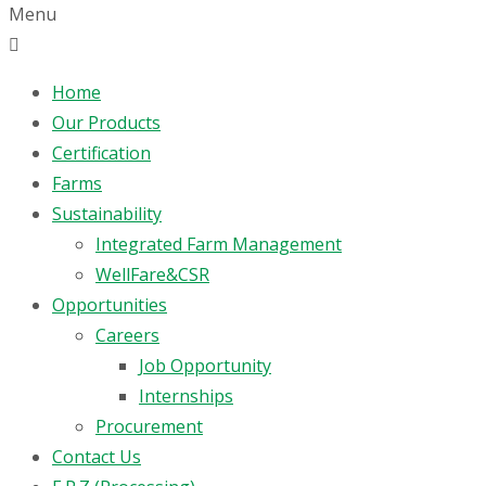
Menu
Home
Our Products
Certification
Farms
Sustainability
Integrated Farm Management
WellFare&CSR
Opportunities
Careers
Job Opportunity
Internships
Procurement
Contact Us