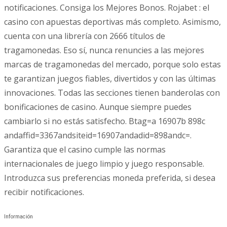
notificaciones. Consiga los Mejores Bonos. Rojabet : el
casino con apuestas deportivas más completo. Asimismo,
cuenta con una librería con 2666 títulos de
tragamonedas. Eso sí, nunca renuncies a las mejores
marcas de tragamonedas del mercado, porque solo estas
te garantizan juegos fiables, divertidos y con las últimas
innovaciones. Todas las secciones tienen banderolas con
bonificaciones de casino. Aunque siempre puedes
cambiarlo si no estás satisfecho. Btag=a 16907b 898c
andaffid=3367andsiteid=16907andadid=898andc=.
Garantiza que el casino cumple las normas
internacionales de juego limpio y juego responsable.
Introduzca sus preferencias moneda preferida, si desea
recibir notificaciones.
Información