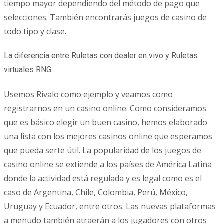
tiempo mayor dependiendo del método de pago que
selecciones. También encontrarás juegos de casino de
todo tipo y clase.
La diferencia entre Ruletas con dealer en vivo y Ruletas
virtuales RNG
Usemos Rivalo como ejemplo y veamos como
registrarnos en un casino online. Como consideramos
que es básico elegir un buen casino, hemos elaborado
una lista con los mejores casinos online que esperamos
que pueda serte útil. La popularidad de los juegos de
casino online se extiende a los países de América Latina
donde la actividad está regulada y es legal como es el
caso de Argentina, Chile, Colombia, Perú, México,
Uruguay y Ecuador, entre otros. Las nuevas plataformas
a menudo también atraerán a los jugadores con otros