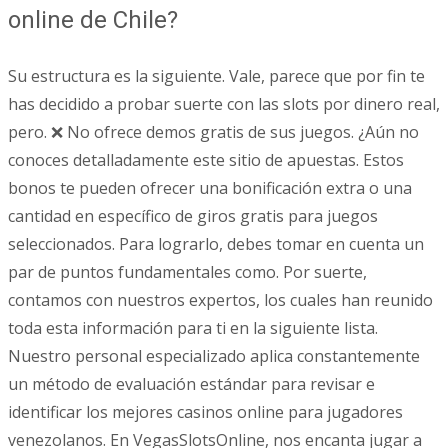
online de Chile?
Su estructura es la siguiente. Vale, parece que por fin te
has decidido a probar suerte con las slots por dinero real,
pero. ❌ No ofrece demos gratis de sus juegos. ¿Aún no
conoces detalladamente este sitio de apuestas. Estos
bonos te pueden ofrecer una bonificación extra o una
cantidad en específico de giros gratis para juegos
seleccionados. Para lograrlo, debes tomar en cuenta un
par de puntos fundamentales como. Por suerte,
contamos con nuestros expertos, los cuales han reunido
toda esta información para ti en la siguiente lista.
Nuestro personal especializado aplica constantemente
un método de evaluación estándar para revisar e
identificar los mejores casinos online para jugadores
venezolanos. En VegasSlotsOnline, nos encanta jugar a