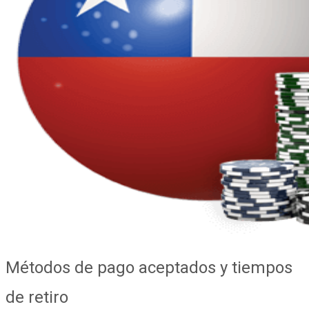
Métodos de pago aceptados y tiempos
de retiro