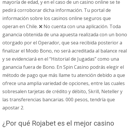
mayoría de edad, y en el caso de un casino online se te
pedirá corroborar dicha información. Tu portal de
información sobre los casinos online seguros que
operan en Chile. ❌ No cuenta con una aplicación. Toda
ganancia obtenida de una apuesta realizada con un bono
otorgado por el Operador, que sea recibida posterior a
finalizar el Modo Bono, no será acreditada al balance real
y se evidenciará en el “Historial de Jugadas” como una
ganancia fuera de Bono. En Spin Casino podrás elegir el
método de pago que más llame tu atención debido a que
ofrece una amplia variedad de opciones, entre las cuales
sobresalen tarjetas de crédito y débito, Skrill, Neteller y
las transferencias bancarias. 000 pesos, tendría que
apostar 2.
¿Por qué Rojabet es el mejor casino