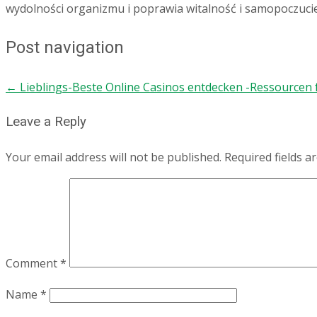
wydolności organizmu i poprawia witalność i samopoczucie
Post navigation
←
Lieblings-Beste Online Casinos entdecken -Ressourcen 
Leave a Reply
Your email address will not be published.
Required fields 
Comment
*
Name
*