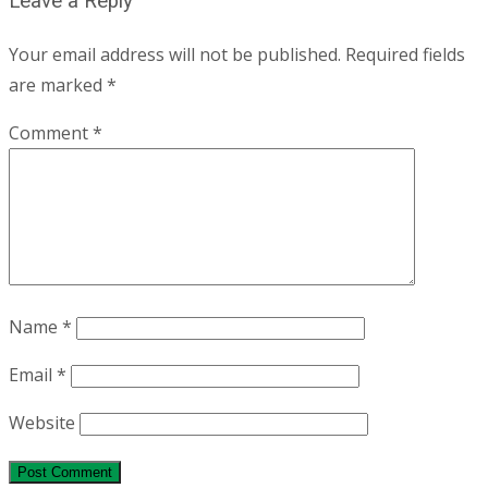
Leave a Reply
Your email address will not be published.
Required fields
are marked
*
Comment
*
Name
*
Email
*
Website