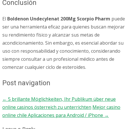
Conclusión
El
Boldenon Undecylenat 200Mg Scorpio Pharm
puede
ser una herramienta eficaz para quienes buscan mejorar
su rendimiento físico y alcanzar sus metas de
acondicionamiento. Sin embargo, es esencial abordar su
uso con responsabilidad y conocimiento, considerando
siempre consultar a un profesional médico antes de
comenzar cualquier ciclo de esteroides.
Post navigation
←
5 brillante Möglichkeiten, Ihr Publikum über neue
online casinos österreich zu unterrichten
Mejor casino
online chile Aplicaciones para Android / iPhone
→