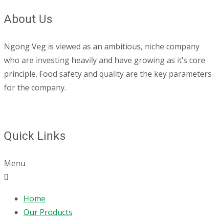
About Us
Ngong Veg is viewed as an ambitious, niche company
who are investing heavily and have growing as it’s core
principle. Food safety and quality are the key parameters
for the company.
Quick Links
Menu
Home
Our Products