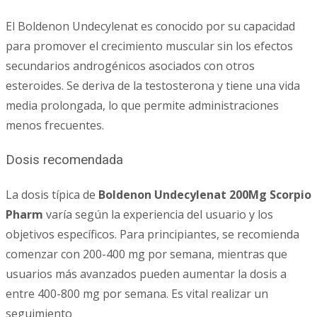
El Boldenon Undecylenat es conocido por su capacidad
para promover el crecimiento muscular sin los efectos
secundarios androgénicos asociados con otros
esteroides. Se deriva de la testosterona y tiene una vida
media prolongada, lo que permite administraciones
menos frecuentes.
Dosis recomendada
La dosis típica de
Boldenon Undecylenat 200Mg Scorpio
Pharm
varía según la experiencia del usuario y los
objetivos específicos. Para principiantes, se recomienda
comenzar con 200-400 mg por semana, mientras que
usuarios más avanzados pueden aumentar la dosis a
entre 400-800 mg por semana. Es vital realizar un
seguimiento