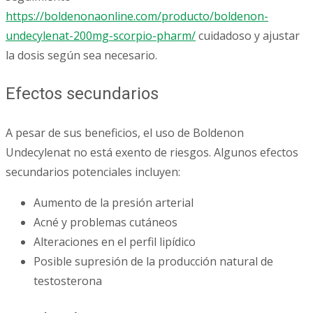
https://boldenonaonline.com/producto/boldenon-
undecylenat-200mg-scorpio-pharm/
cuidadoso y ajustar
la dosis según sea necesario.
Efectos secundarios
A pesar de sus beneficios, el uso de Boldenon
Undecylenat no está exento de riesgos. Algunos efectos
secundarios potenciales incluyen:
Aumento de la presión arterial
Acné y problemas cutáneos
Alteraciones en el perfil lipídico
Posible supresión de la producción natural de
testosterona