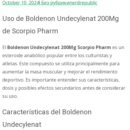
October 10, 2024
! Без рубрики
nerdrepublic
Uso de Boldenon Undecylenat 200Mg
de Scorpio Pharm
El
Boldenon Undecylenat 200Mg Scorpio Pharm
es un
esteroide anabólico popular entre los culturistas y
atletas. Este compuesto se utiliza principalmente para
aumentar la masa muscular y mejorar el rendimiento
deportivo. Es importante entender sus características,
dosis y posibles efectos secundarios antes de considerar
su uso.
Características del Boldenon
Undecylenat